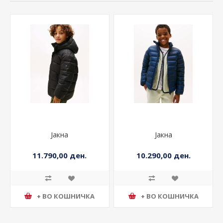
Јакна
Јакна
11.790,00 ден.
10.290,00 ден.
+ ВО КОШНИЧКА
+ ВО КОШНИЧКА