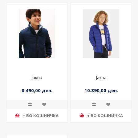
Јакна
Јакна
8.490,00 ден.
10.890,00 ден.
+ ВО КОШНИЧКА
+ ВО КОШНИЧКА