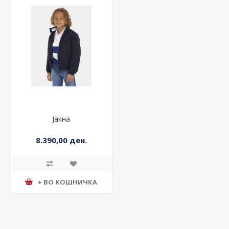
Јакна
8.390,00 ден.
+ ВО КОШНИЧКА