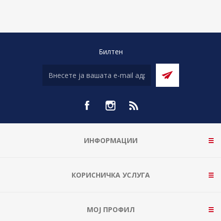
Билтен
ИНФОРМАЦИИ
КОРИСНИЧКА УСЛУГА
МОЈ ПРОФИЛ