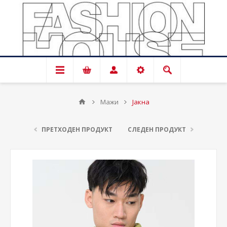
Мажи
Јакна
ПРЕТХОДЕН ПРОДУКТ
СЛЕДЕН ПРОДУКТ