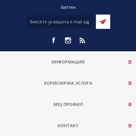
Билтен
ИНФОРМАЦИИ
КОРИСНИЧКА УСЛУГА
МОЈ ПРОФИЛ
КОНТАКТ