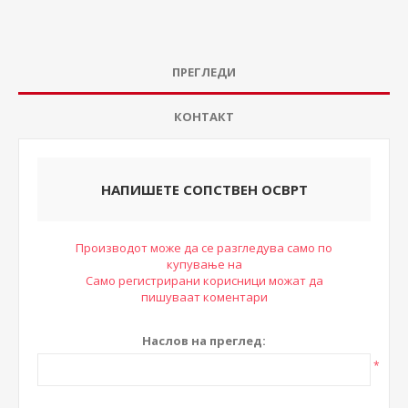
ПРЕГЛЕДИ
КОНТАКТ
НАПИШЕТЕ СОПСТВЕН ОСВРТ
Производот може да се разгледува само по
купување на
Само регистрирани корисници можат да
пишуваат коментари
Наслов на преглед:
*