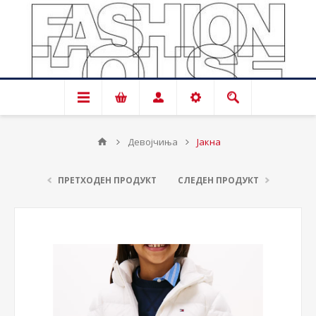
Девојчиња
Јакна
ПРЕТХОДЕН ПРОДУКТ
СЛЕДЕН ПРОДУКТ