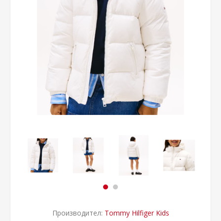
Производител:
Tommy Hilfiger Kids