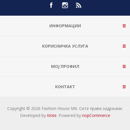
ИНФОРМАЦИИ
КОРИСНИЧКА УСЛУГА
МОЈ ПРОФИЛ
КОНТАКТ
Copyright © 2026 Fashion House MK. Сите права задржани.
Developed by
iVote
. Powered by
nopCommerce