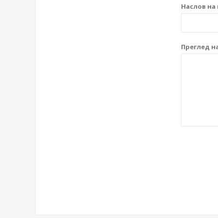
Наслов на 
Преглед на