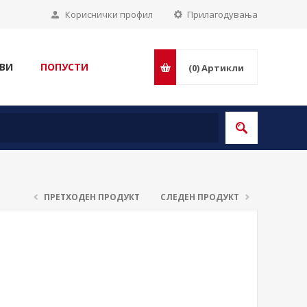
Кориснички профил
Прилагодувања
ВИ
ПОПУСТИ
(0)
Артикли
ПРЕТХОДЕН ПРОДУКТ
СЛЕДЕН ПРОДУКТ