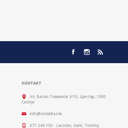
КОНТАКТ
Ул. Васил Главинов 3/10, Центар, 1000
Скопје
info@cmdelta.mk
071 244 150 - Lacoste, Gant, Tommy