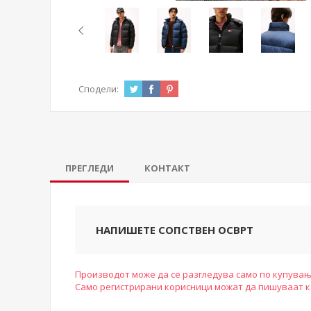
Сподели:
ПРЕГЛЕДИ
КОНТАКТ
НАПИШЕТЕ СОПСТВЕН ОСВРТ
Производот може да се разгледува само по купувањ
Само регистрирани корисници можат да пишуваат 