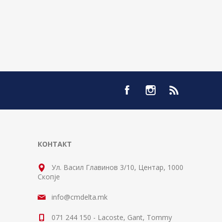
КОНТАКТ
Ул. Васил Главинов 3/10, Центар, 1000
Скопје
info@cmdelta.mk
071 244 150 - Lacoste, Gant, Tommy