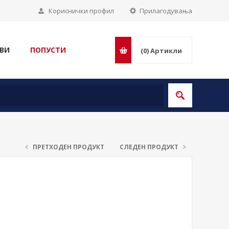
Кориснички профил
Прилагодувања
ВИ
ПОПУСТИ
(0)
Артикли
ПРЕТХОДЕН ПРОДУКТ
СЛЕДЕН ПРОДУКТ