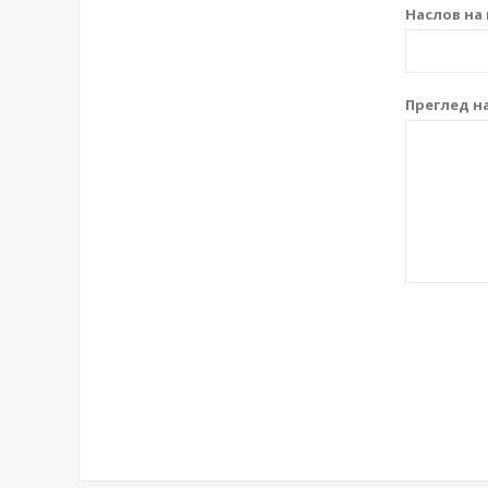
Наслов на 
Преглед на