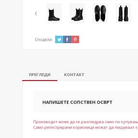
Сподели:
ПРЕГЛЕДИ
КОНТАКТ
НАПИШЕТЕ СОПСТВЕН ОСВРТ
Производот може да се разгледува само по купувањ
Само регистрирани корисници можат да пишуваат 