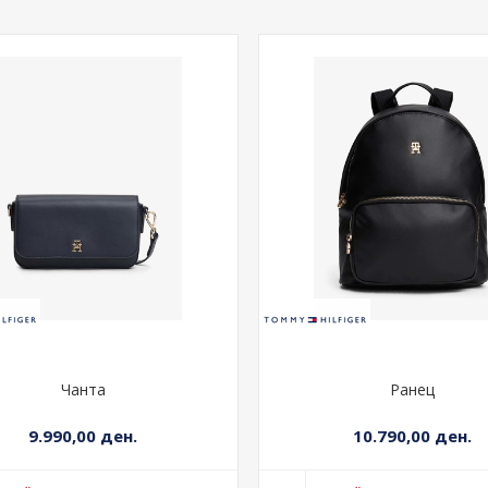
Чанта
Ранец
9.990,00 ден.
10.790,00 ден.