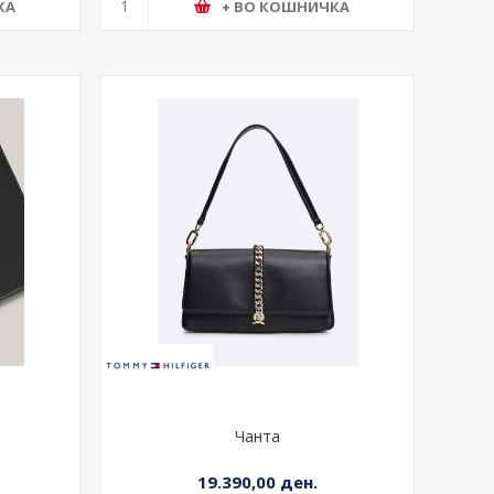
КА
+ ВО КОШНИЧКА
Чанта
19.390,00 ден.