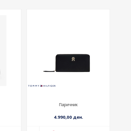
Паричник
4.990,00 ден.