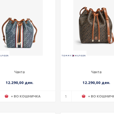
Чанта
Чанта
12.290,00 ден.
12.290,00 ден.
+ ВО КОШНИЧКА
+ ВО КОШНИЧ