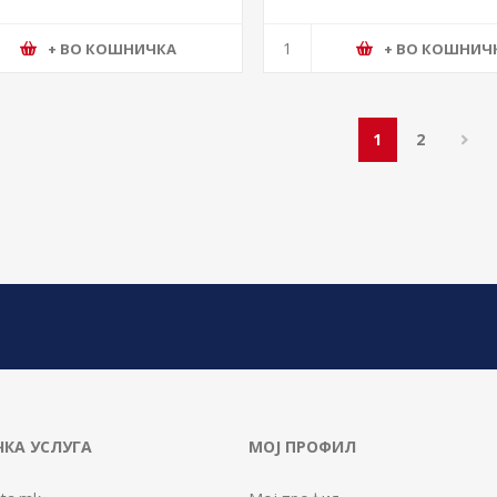
+ ВО КОШНИЧКА
+ ВО КОШНИЧ
1
2
КА УСЛУГА
МОЈ ПРОФИЛ