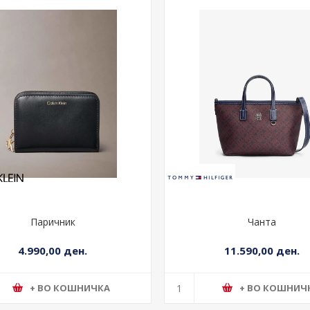
Паричник
Чанта
4.990,00 ден.
11.590,00 ден.
+ ВО КОШНИЧКА
+ ВО КОШНИЧ