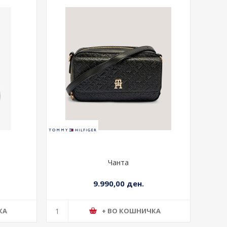
Чанта
9.990,00 ден.
КА
+ ВО КОШНИЧКА