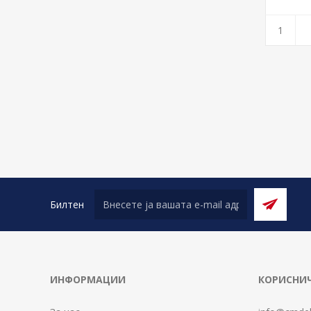
Билтен
ИНФОРМАЦИИ
КОРИСНИЧ