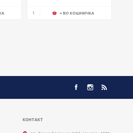
КА
+ ВО КОШНИЧКА
КОНТАКТ