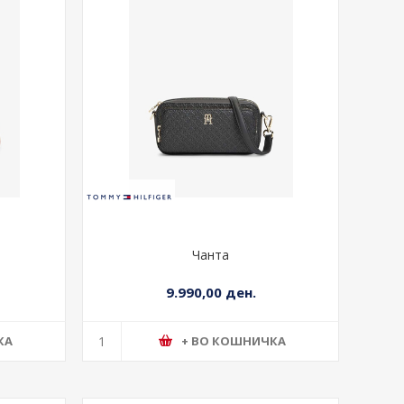
Чанта
9.990,00 ден.
КА
+ ВО КОШНИЧКА