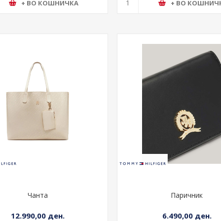
+ ВО КОШНИЧКА
+ ВО КОШНИЧ
Чанта
Паричник
12.990,00 ден.
6.490,00 ден.