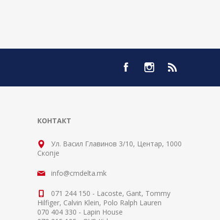
КОНТАКТ
Ул. Васил Главинов 3/10, Центар, 1000
Скопје
info@cmdelta.mk
071 244 150 - Lacoste, Gant, Tommy
Hilfiger, Calvin Klein, Polo Ralph Lauren
070 404 330 - Lapin House