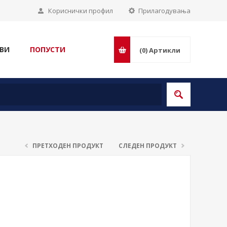
Кориснички профил
Прилагодувања
ВИ
ПОПУСТИ
(0)
Артикли
ПРЕТХОДЕН ПРОДУКТ
СЛЕДЕН ПРОДУКТ