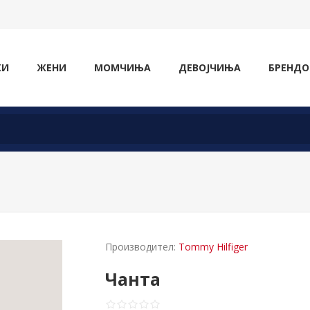
ЖИ
ЖЕНИ
МОМЧИЊА
ДЕВОЈЧИЊА
БРЕНДО
Производител:
Tommy Hilfiger
Чанта