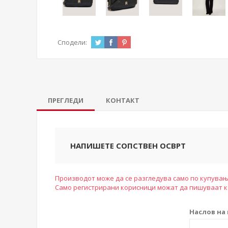
Сподели:
ПРЕГЛЕДИ
КОНТАКТ
НАПИШЕТЕ СОПСТВЕН ОСВРТ
Производот може да се разгледува само по купувањ
Само регистрирани корисници можат да пишуваат 
Наслов на 