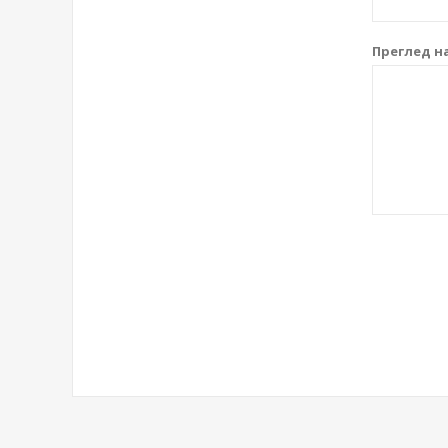
Преглед на