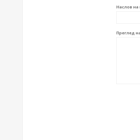
Наслов на 
Преглед на