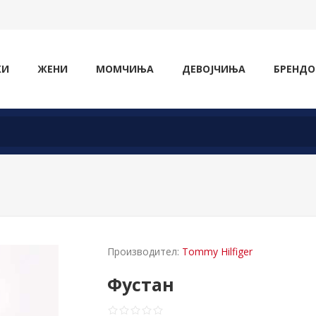
ЖИ
ЖЕНИ
МОМЧИЊА
ДЕВОЈЧИЊА
БРЕНДО
Производител:
Tommy Hilfiger
Фустан