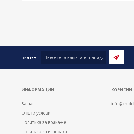
Билтен
ИНФОРМАЦИИ
КОРИСНИЧ
За нас
info@cmdel
Општи услови
Политика за враќање
Политика за испорака