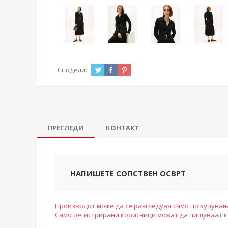
Сподели:
ПРЕГЛЕДИ
КОНТАКТ
НАПИШЕТЕ СОПСТВЕН ОСВРТ
Производот може да се разгледува само по купувањ
Само регистрирани корисници можат да пишуваат 