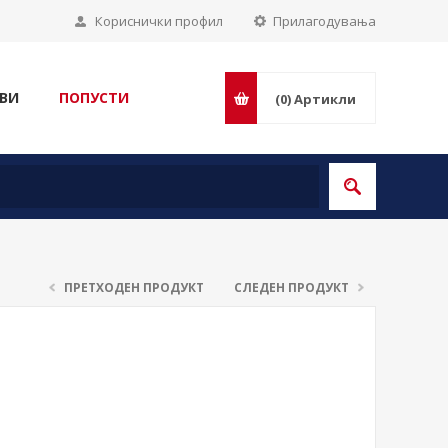
Кориснички профил
Прилагодувања
ВИ
ПОПУСТИ
(0)
Артикли
ПРЕТХОДЕН ПРОДУКТ
СЛЕДЕН ПРОДУКТ