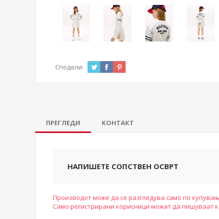
Сподели:
ПРЕГЛЕДИ
КОНТАКТ
НАПИШЕТЕ СОПСТВЕН ОСВРТ
Производот може да се разгледува само по купувањ
Само регистрирани корисници можат да пишуваат 