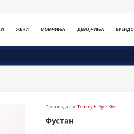
ЖИ
ЖЕНИ
МОМЧИЊА
ДЕВОЈЧИЊА
БРЕНДО
Производител:
Tommy Hilfiger Kids
Фустан