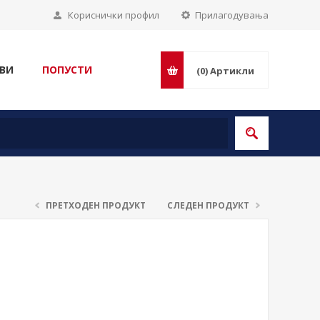
Кориснички профил
Прилагодувања
ВИ
ПОПУСТИ
(0)
Артикли
ПРЕТХОДЕН ПРОДУКТ
СЛЕДЕН ПРОДУКТ