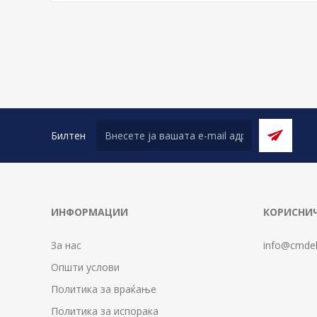
Билтен
ИНФОРМАЦИИ
КОРИСНИЧ
За нас
info@cmdel
Општи услови
Политика за враќање
Политика за испорака