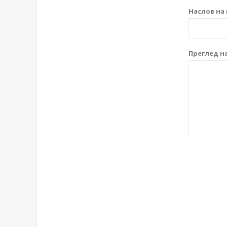
Наслов на 
Преглед на