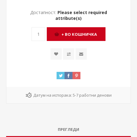
Достапност:
Please select required
attribute(s)
Датум на испорака:
5-7 работни денови
ПРЕГЛЕДИ