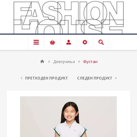
Девојчиња
Фустан
ПРЕТХОДЕН ПРОДУКТ
СЛЕДЕН ПРОДУКТ