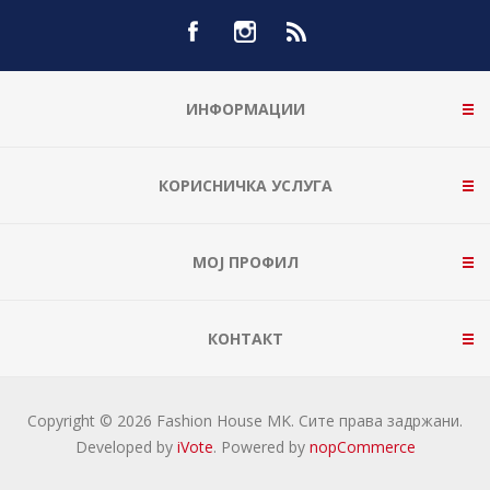
ИНФОРМАЦИИ
КОРИСНИЧКА УСЛУГА
МОЈ ПРОФИЛ
КОНТАКТ
Copyright © 2026 Fashion House MK. Сите права задржани.
Developed by
iVote
. Powered by
nopCommerce