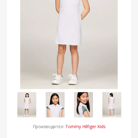
Производител:
Tommy Hilfiger Kids