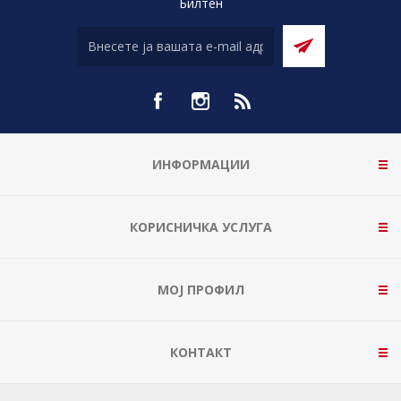
Билтен
ИНФОРМАЦИИ
КОРИСНИЧКА УСЛУГА
МОЈ ПРОФИЛ
КОНТАКТ