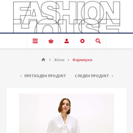
Жени
Фармерки
ПРЕТХОДЕН ПРОДУКТ
СЛЕДЕН ПРОДУКТ