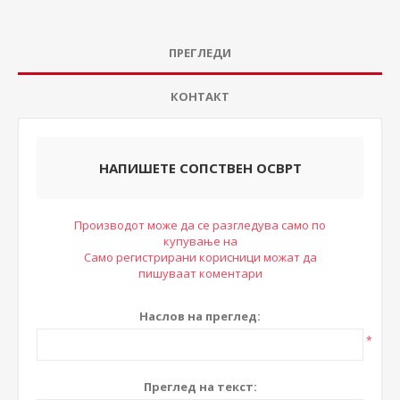
ПРЕГЛЕДИ
КОНТАКТ
НАПИШЕТЕ СОПСТВЕН ОСВРТ
Производот може да се разгледува само по
купување на
Само регистрирани корисници можат да
пишуваат коментари
Наслов на преглед:
*
Преглед на текст: