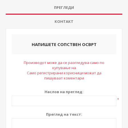
ПРЕГЛЕДИ
КОНТАКТ
НАПИШЕТЕ СОПСТВЕН ОСВРТ
Производот може да се разгледува само по
купување на
Само регистрирани корисници можат да
пишуваат коментари
Наслов на преглед:
*
Преглед на текст: