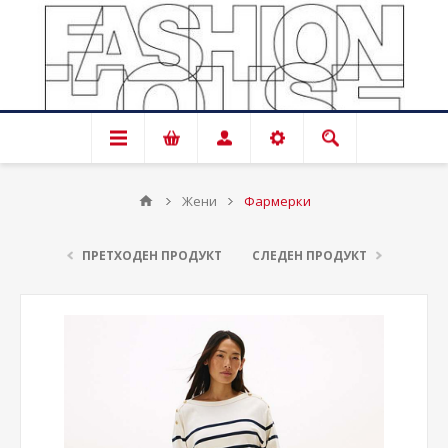
Жени
Фармерки
ПРЕТХОДЕН ПРОДУКТ
СЛЕДЕН ПРОДУКТ