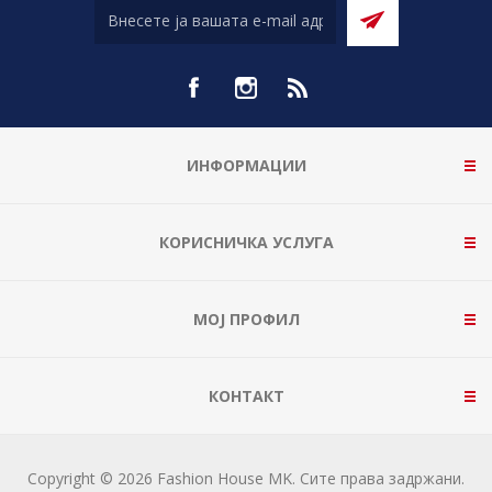
ИНФОРМАЦИИ
КОРИСНИЧКА УСЛУГА
МОЈ ПРОФИЛ
КОНТАКТ
Copyright © 2026 Fashion House MK. Сите права задржани.