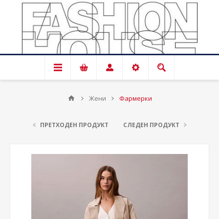
Жени
Фармерки
ПРЕТХОДЕН ПРОДУКТ
СЛЕДЕН ПРОДУКТ