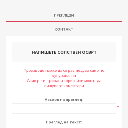
ПРЕГЛЕДИ
КОНТАКТ
НАПИШЕТЕ СОПСТВЕН ОСВРТ
Производот може да се разгледува само по
купување на
Само регистрирани корисници можат да
пишуваат коментари
Наслов на преглед:
*
Преглед на текст: