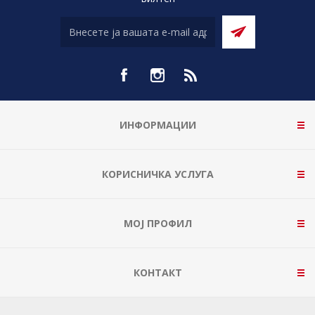
ИНФОРМАЦИИ
КОРИСНИЧКА УСЛУГА
МОЈ ПРОФИЛ
КОНТАКТ