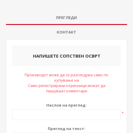
ПРЕГЛЕДИ
КОНТАКТ
НАПИШЕТЕ СОПСТВЕН ОСВРТ
Производот може да се разгледува само по
купување на
Само регистрирани корисници можат да
пишуваат коментари
Наслов на преглед:
*
Преглед на текст: