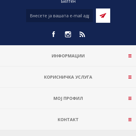
Билтен
ИНФОРМАЦИИ
КОРИСНИЧКА УСЛУГА
МОЈ ПРОФИЛ
КОНТАКТ