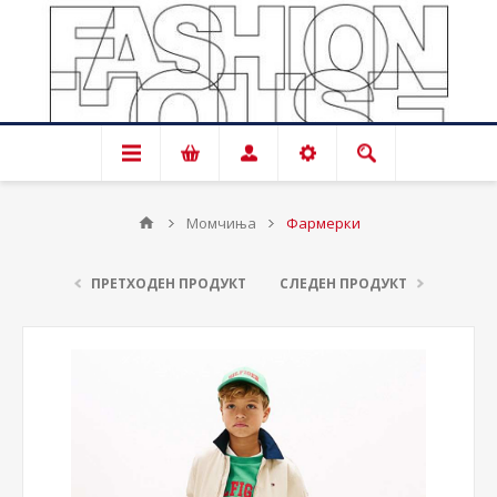
Момчиња
Фармерки
ПРЕТХОДЕН ПРОДУКТ
СЛЕДЕН ПРОДУКТ