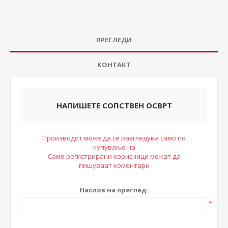
ПРЕГЛЕДИ
КОНТАКТ
НАПИШЕТЕ СОПСТВЕН ОСВРТ
Производот може да се разгледува само по
купување на
Само регистрирани корисници можат да
пишуваат коментари
Наслов на преглед:
*