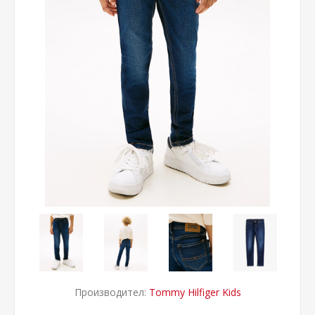
Производител:
Tommy Hilfiger Kids