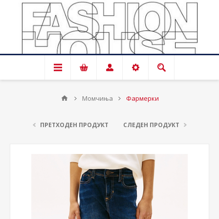
Момчиња
Фармерки
ПРЕТХОДЕН ПРОДУКТ
СЛЕДЕН ПРОДУКТ