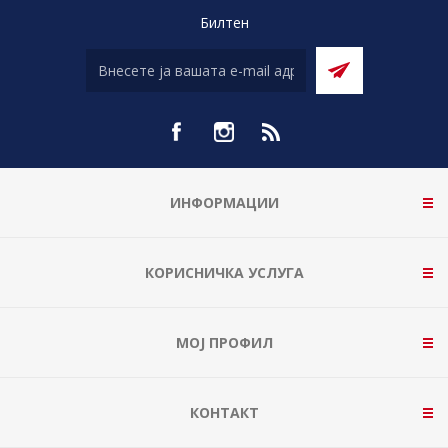
Билтен
ИНФОРМАЦИИ
КОРИСНИЧКА УСЛУГА
МОЈ ПРОФИЛ
КОНТАКТ