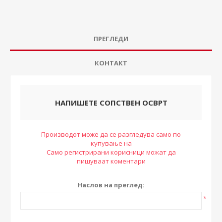
ПРЕГЛЕДИ
КОНТАКТ
НАПИШЕТЕ СОПСТВЕН ОСВРТ
Производот може да се разгледува само по
купување на
Само регистрирани корисници можат да
пишуваат коментари
Наслов на преглед:
*