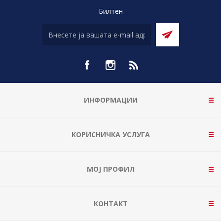
Билтен
ИНФОРМАЦИИ
КОРИСНИЧКА УСЛУГА
МОЈ ПРОФИЛ
КОНТАКТ