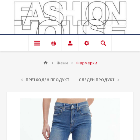
Жени
Фармерки
ПРЕТХОДЕН ПРОДУКТ
СЛЕДЕН ПРОДУКТ