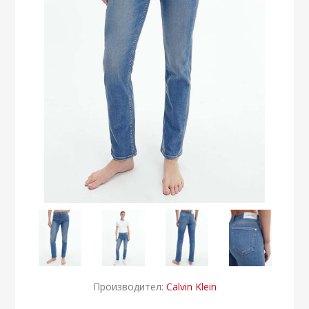
Производител:
Calvin Klein