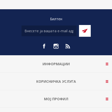
Билтен
ИНФОРМАЦИИ
КОРИСНИЧКА УСЛУГА
МОЈ ПРОФИЛ