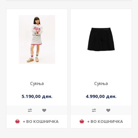
Сукња
Сукња
5.190,00 ден.
4.990,00 ден.
+ ВО КОШНИЧКА
+ ВО КОШНИЧКА