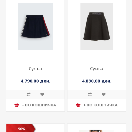
Сукња
Сукња
4.790,00 ден.
4.890,00 ден.
+ ВО КОШНИЧКА
+ ВО КОШНИЧКА
-50%