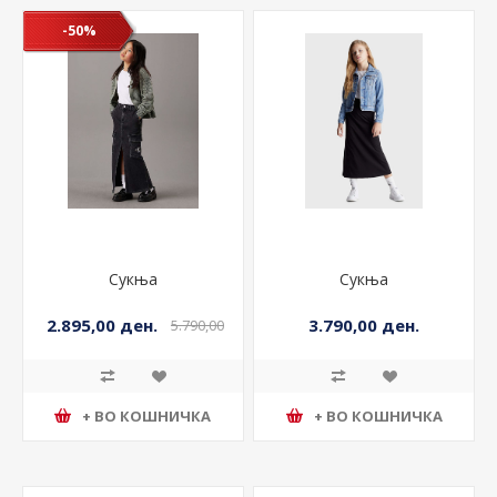
-50%
Сукња
Сукња
2.895,00 ден.
3.790,00 ден.
5.790,00
ден.
+ ВО КОШНИЧКА
+ ВО КОШНИЧКА