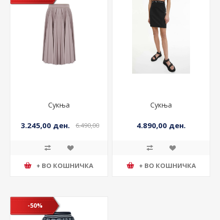
Сукња
Сукња
3.245,00 ден.
4.890,00 ден.
6.490,00
ден.
+ ВО КОШНИЧКА
+ ВО КОШНИЧКА
-50%