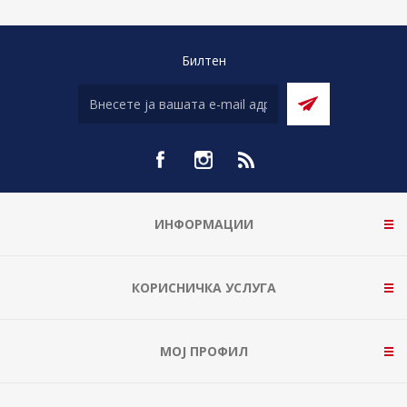
Билтен
ИНФОРМАЦИИ
КОРИСНИЧКА УСЛУГА
МОЈ ПРОФИЛ