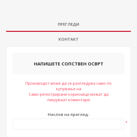
ПРЕГЛЕДИ
КОНТАКТ
НАПИШЕТЕ СОПСТВЕН ОСВРТ
Производот може да се разгледува само по
купување на
Само регистрирани корисници можат да
пишуваат коментари
Наслов на преглед:
*