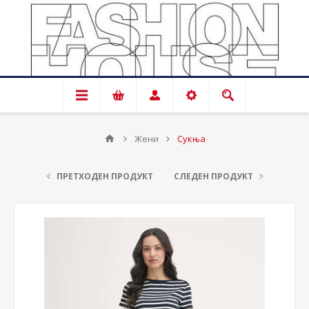
Жени
Сукња
ПРЕТХОДЕН ПРОДУКТ
СЛЕДЕН ПРОДУКТ