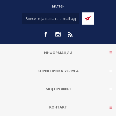
Билтен
ИНФОРМАЦИИ
КОРИСНИЧКА УСЛУГА
МОЈ ПРОФИЛ
КОНТАКТ