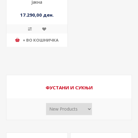
Јакна
17.290,00 ден.
+ ВО КОШНИЧКА
ФУСТАНИ И СУКЊИ