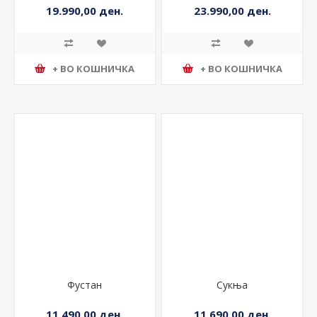
19.990,00 ден.
23.990,00 ден.
+ ВО КОШНИЧКА
+ ВО КОШНИЧКА
Фустан
Сукња