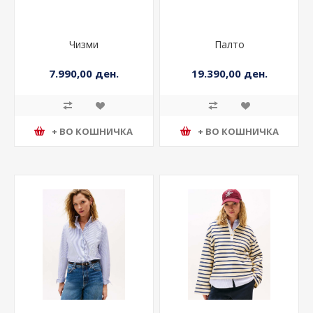
Чизми
Палто
7.990,00 ден.
19.390,00 ден.
+ ВО КОШНИЧКА
+ ВО КОШНИЧКА