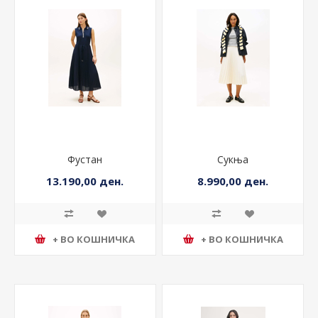
Фустан
Сукња
13.190,00 ден.
8.990,00 ден.
+ ВО КОШНИЧКА
+ ВО КОШНИЧКА