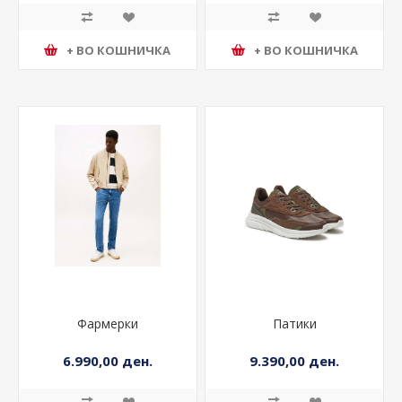
+ ВО КОШНИЧКА
+ ВО КОШНИЧКА
Фармерки
Патики
6.990,00 ден.
9.390,00 ден.