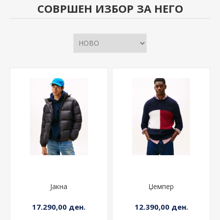
СОВРШЕН ИЗБОР ЗА НЕГО
Јакна
Џемпер
17.290,00 ден.
12.390,00 ден.