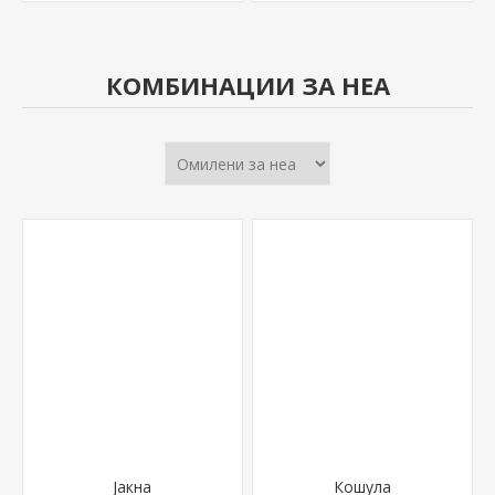
КОМБИНАЦИИ ЗА НЕА