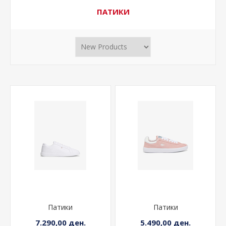
ПАТИКИ
Патики
Патики