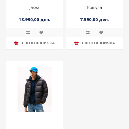
Јакна
Кошула
13.990,00 ден.
7.590,00 ден.
+ ВО КОШНИЧКА
+ ВО КОШНИЧКА