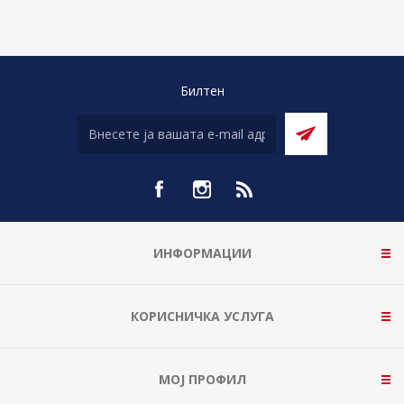
Билтен
ИНФОРМАЦИИ
КОРИСНИЧКА УСЛУГА
МОЈ ПРОФИЛ