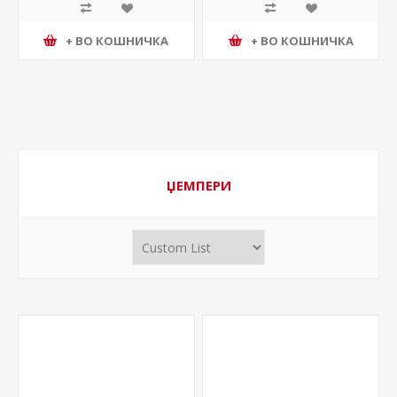
+ ВО КОШНИЧКА
+ ВО КОШНИЧКА
ЏЕМПЕРИ