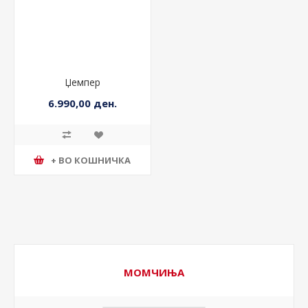
Џемпер
6.990,00 ден.
+ ВО КОШНИЧКА
МОМЧИЊА