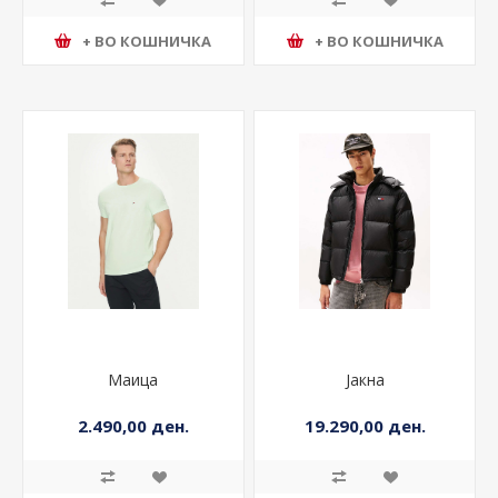
+ ВО КОШНИЧКА
+ ВО КОШНИЧКА
Маица
Јакна
2.490,00 ден.
19.290,00 ден.