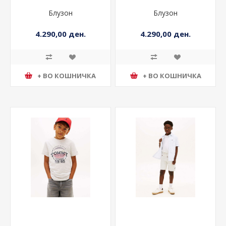
Блузон
Блузон
4.290,00 ден.
4.290,00 ден.
+ ВО КОШНИЧКА
+ ВО КОШНИЧКА