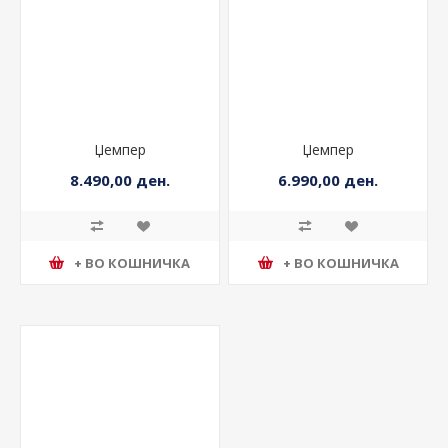
Џемпер
Џемпер
8.490,00 ден.
6.990,00 ден.
+ ВО КОШНИЧКА
+ ВО КОШНИЧКА