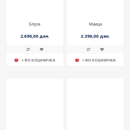
Блуза
Маица
2.690,00 ден.
2.390,00 ден.
+ ВО КОШНИЧКА
+ ВО КОШНИЧКА