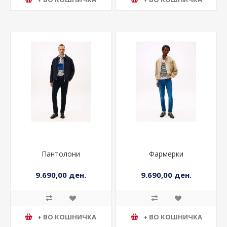
+ ВО КОШНИЧКА
+ ВО КОШНИЧКА
Пантолони
Фармерки
9.690,00 ден.
9.690,00 ден.
+ ВО КОШНИЧКА
+ ВО КОШНИЧКА