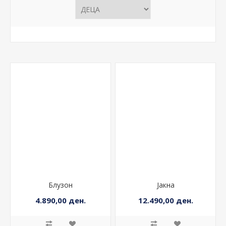
Блузон
Јакна
4.890,00 ден.
12.490,00 ден.