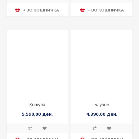
+ ВО КОШНИЧКА
+ ВО КОШНИЧКА
Кошула
Блузон
5.590,00 ден.
4.390,00 ден.