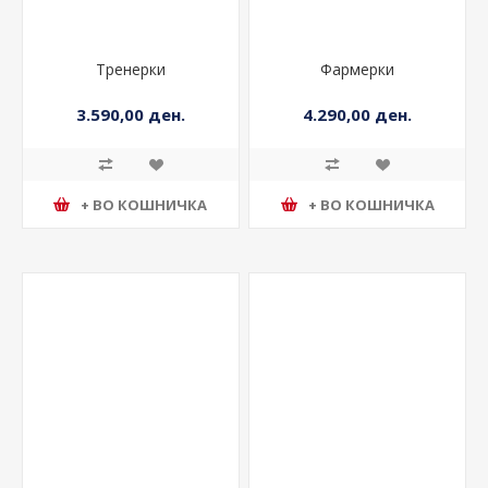
Тренерки
Фармерки
3.590,00 ден.
4.290,00 ден.
+ ВО КОШНИЧКА
+ ВО КОШНИЧКА