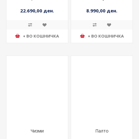
Јакна
Кошула
22.690,00 ден.
8.990,00 ден.
+ ВО КОШНИЧКА
+ ВО КОШНИЧКА
Чизми
Палто