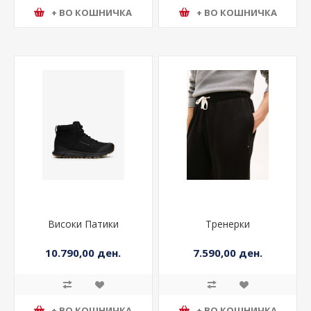
+ ВО КОШНИЧКА
+ ВО КОШНИЧКА
Високи Патики
Тренерки
10.790,00 ден.
7.590,00 ден.