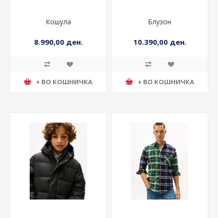
Кошула
Блузон
8.990,00 ден.
10.390,00 ден.
+ ВО КОШНИЧКА
+ ВО КОШНИЧКА