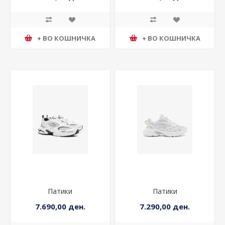
7.290,00 ден.
5.490,00 ден.
+ ВО КОШНИЧКА
+ ВО КОШНИЧКА
Патики
Патики
7.690,00 ден.
7.290,00 ден.