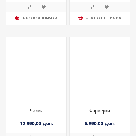
+ ВО КОШНИЧКА
+ ВО КОШНИЧКА
Чизми
Фармерки
12.990,00 ден.
6.990,00 ден.