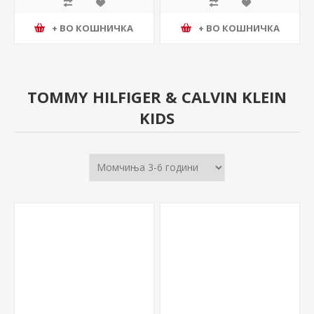
+ ВО КОШНИЧКА
+ ВО КОШНИЧКА
TOMMY HILFIGER & CALVIN KLEIN
KIDS