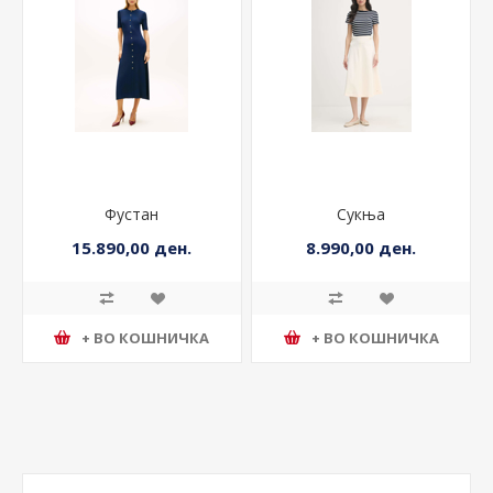
Фустан
Сукња
15.890,00 ден.
8.990,00 ден.
+ ВО КОШНИЧКА
+ ВО КОШНИЧКА