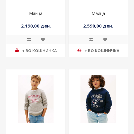
Маица
Маица
2.190,00 ден.
2.590,00 ден.
+ ВО КОШНИЧКА
+ ВО КОШНИЧКА