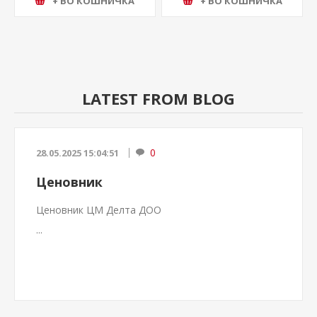
+ ВО КОШНИЧКА
+ ВО КОШНИЧКА
LATEST FROM BLOG
0
28.05.2025 15:04:51
Ценовник
Ценовник ЦМ Делта ДОО
...