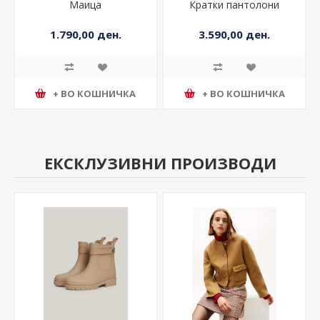
Маица
Кратки пантолони
1.790,00 ден.
3.590,00 ден.
+ ВО КОШНИЧКА
+ ВО КОШНИЧКА
ЕКСКЛУЗИВНИ ПРОИЗВОДИ