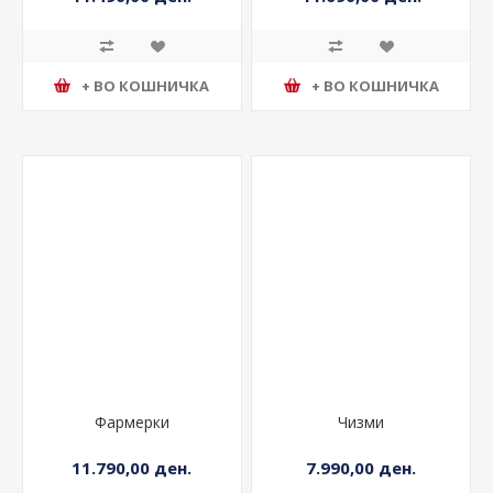
11.490,00 ден.
11.690,00 ден.
+ ВО КОШНИЧКА
+ ВО КОШНИЧКА
Фармерки
Чизми
11.790,00 ден.
7.990,00 ден.