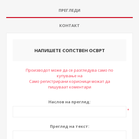
ПРЕГЛЕДИ
КОНТАКТ
НАПИШЕТЕ СОПСТВЕН ОСВРТ
Производот може да се разгледува само по
купување на
Само регистрирани корисници можат да
пишуваат коментари
Наслов на преглед:
*
Преглед на текст: