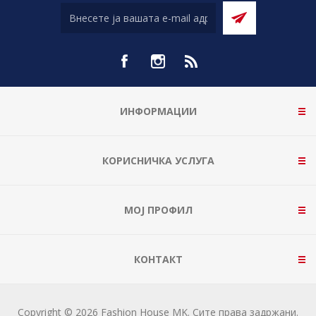
ИНФОРМАЦИИ
КОРИСНИЧКА УСЛУГА
МОЈ ПРОФИЛ
КОНТАКТ
Copyright © 2026 Fashion House MK. Сите права задржани.