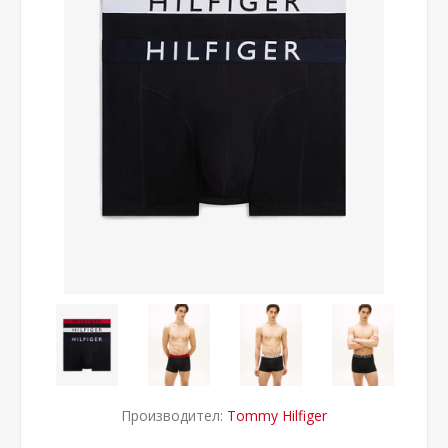
Производител:
Tommy Hilfiger