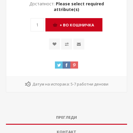
Достапност:
Please select required
attribute(s)
Датум на испорака:
5-7 работни денови
ПРЕГЛЕДИ
КОНТАКТ