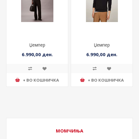
Џемпер
Џемпер
6.990,00 ден.
6.990,00 ден.
+ ВО КОШНИЧКА
+ ВО КОШНИЧКА
МОМЧИЊА