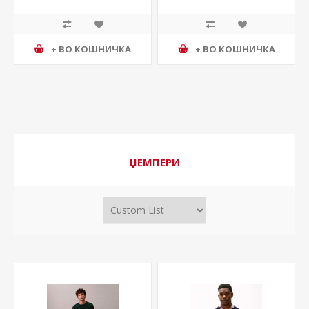
+ ВО КОШНИЧКА
+ ВО КОШНИЧКА
ЏЕМПЕРИ