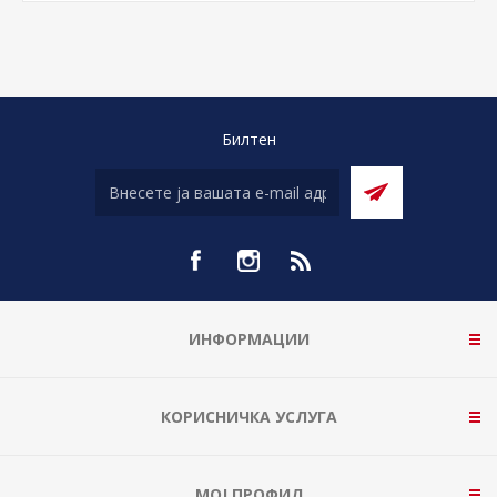
Билтен
ИНФОРМАЦИИ
КОРИСНИЧКА УСЛУГА