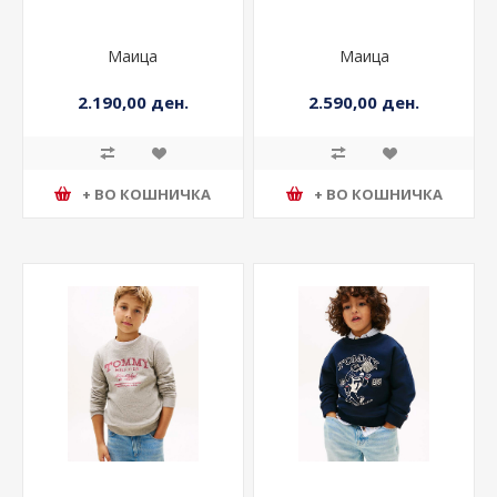
Маица
Маица
2.190,00 ден.
2.590,00 ден.
+ ВО КОШНИЧКА
+ ВО КОШНИЧКА