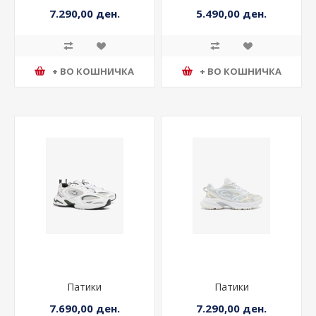
7.290,00 ден.
5.490,00 ден.
+ ВО КОШНИЧКА
+ ВО КОШНИЧКА
Патики
Патики
7.690,00 ден.
7.290,00 ден.