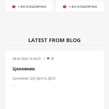
+ ВО КОШНИЧКА
+ ВО КОШНИЧКА
LATEST FROM BLOG
0
28.05.2025 15:04:51
Ценовник
Ценовник ЦМ Делта ДОО
...