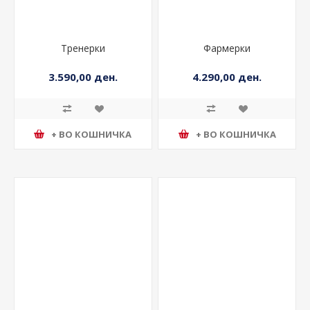
Тренерки
Фармерки
3.590,00 ден.
4.290,00 ден.
+ ВО КОШНИЧКА
+ ВО КОШНИЧКА