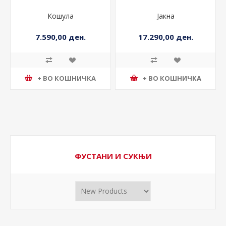
Кошула
Јакна
7.590,00 ден.
17.290,00 ден.
+ ВО КОШНИЧКА
+ ВО КОШНИЧКА
ФУСТАНИ И СУКЊИ