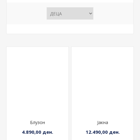
Блузон
Јакна
4.890,00 ден.
12.490,00 ден.