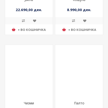
Јакна
Кошула
22.690,00 ден.
8.990,00 ден.
+ ВО КОШНИЧКА
+ ВО КОШНИЧКА
Чизми
Палто