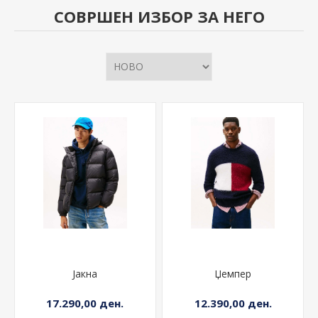
СОВРШЕН ИЗБОР ЗА НЕГО
Јакна
Џемпер
17.290,00 ден.
12.390,00 ден.