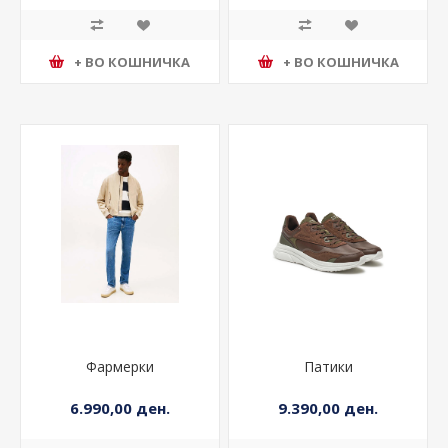
+ ВО КОШНИЧКА
+ ВО КОШНИЧКА
Фармерки
Патики
6.990,00 ден.
9.390,00 ден.