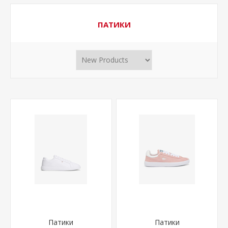
ПАТИКИ
Патики
Патики