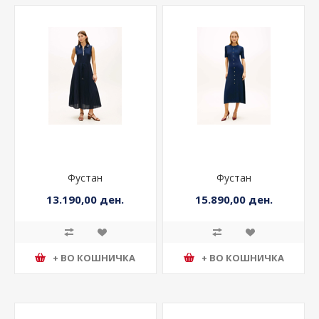
Фустан
Фустан
13.190,00 ден.
15.890,00 ден.
+ ВО КОШНИЧКА
+ ВО КОШНИЧКА