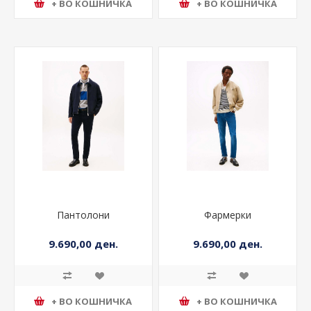
+ ВО КОШНИЧКА
+ ВО КОШНИЧКА
Пантолони
Фармерки
9.690,00 ден.
9.690,00 ден.
+ ВО КОШНИЧКА
+ ВО КОШНИЧКА