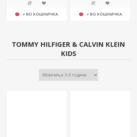
+ ВО КОШНИЧКА
+ ВО КОШНИЧКА
TOMMY HILFIGER & CALVIN KLEIN
KIDS