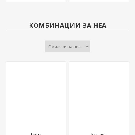
КОМБИНАЦИИ ЗА НЕА