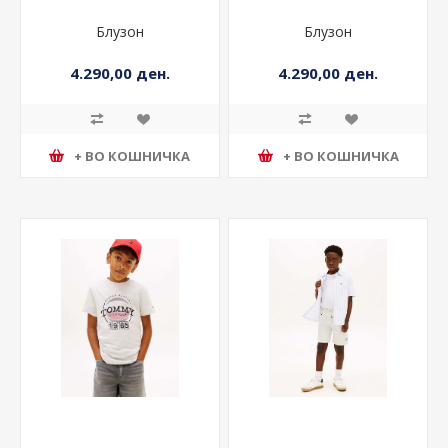
Блузон
Блузон
4.290,00 ден.
4.290,00 ден.
+ ВО КОШНИЧКА
+ ВО КОШНИЧКА