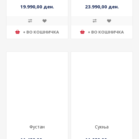
19.990,00 ден.
23.990,00 ден.
+ ВО КОШНИЧКА
+ ВО КОШНИЧКА
Фустан
Сукња