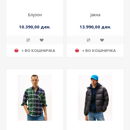
Блузон
Јакна
10.390,00 ден.
13.990,00 ден.
+ ВО КОШНИЧКА
+ ВО КОШНИЧКА