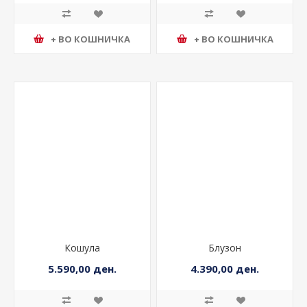
+ ВО КОШНИЧКА
+ ВО КОШНИЧКА
Кошула
Блузон
5.590,00 ден.
4.390,00 ден.