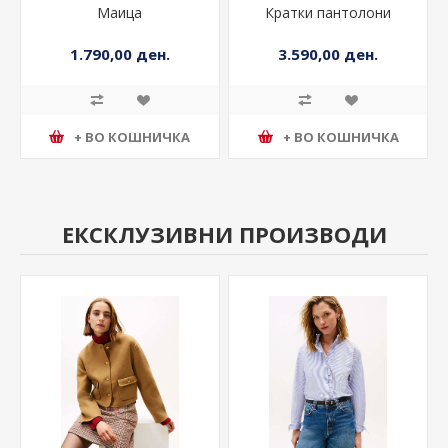
Маица
Кратки пантолони
1.790,00 ден.
3.590,00 ден.
+ ВО КОШНИЧКА
+ ВО КОШНИЧКА
ЕКСКЛУЗИВНИ ПРОИЗВОДИ