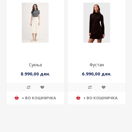
Сукња
Фустан
8.990,00 ден.
6.990,00 ден.
+ ВО КОШНИЧКА
+ ВО КОШНИЧКА