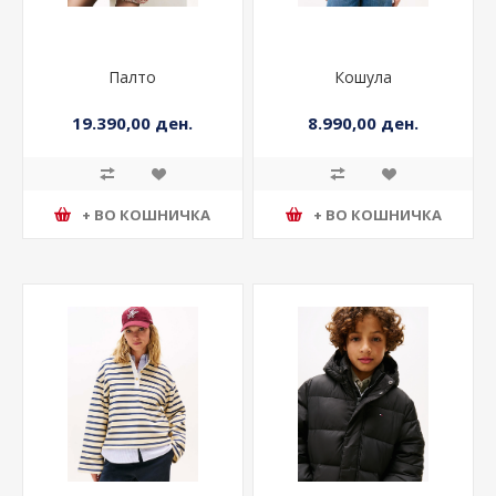
Палто
Кошула
19.390,00 ден.
8.990,00 ден.
+ ВО КОШНИЧКА
+ ВО КОШНИЧКА