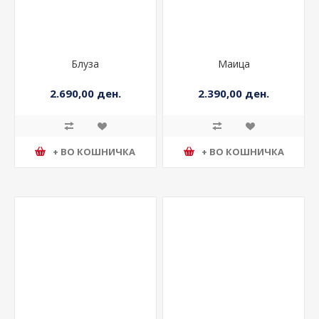
Блуза
Маица
2.690,00 ден.
2.390,00 ден.
+ ВО КОШНИЧКА
+ ВО КОШНИЧКА