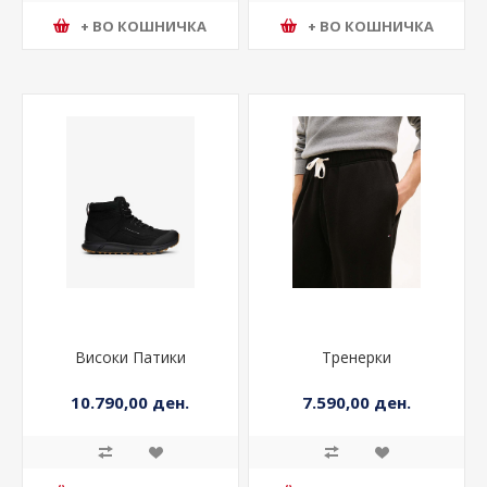
+ ВО КОШНИЧКА
+ ВО КОШНИЧКА
Високи Патики
Тренерки
10.790,00 ден.
7.590,00 ден.