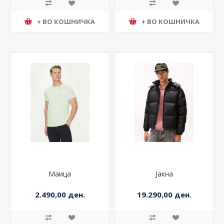
+ ВО КОШНИЧКА
+ ВО КОШНИЧКА
Маица
Јакна
2.490,00 ден.
19.290,00 ден.