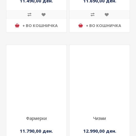
11.490,00 ден.
11.690,00 ден.
+ ВО КОШНИЧКА
+ ВО КОШНИЧКА
Фармерки
Чизми
11.790,00 ден.
12.990,00 ден.