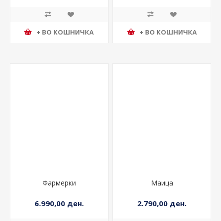
+ ВО КОШНИЧКА
+ ВО КОШНИЧКА
Фармерки
Маица
6.990,00 ден.
2.790,00 ден.