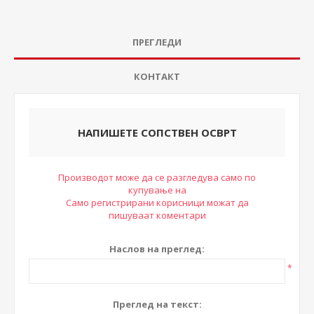
ПРЕГЛЕДИ
КОНТАКТ
НАПИШЕТЕ СОПСТВЕН ОСВРТ
Производот може да се разгледува само по
купување на
Само регистрирани корисници можат да
пишуваат коментари
Наслов на преглед:
*
Преглед на текст: