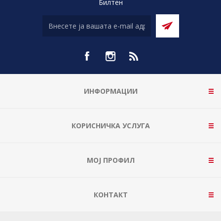
Билтен
ИНФОРМАЦИИ
КОРИСНИЧКА УСЛУГА
МОЈ ПРОФИЛ
КОНТАКТ