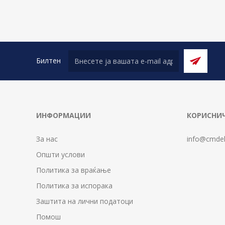
Билтен
ИНФОРМАЦИИ
КОРИСНИЧ
За нас
info@cmdel
Општи услови
Политика за враќање
Политика за испорака
Заштита на лични податоци
Помош