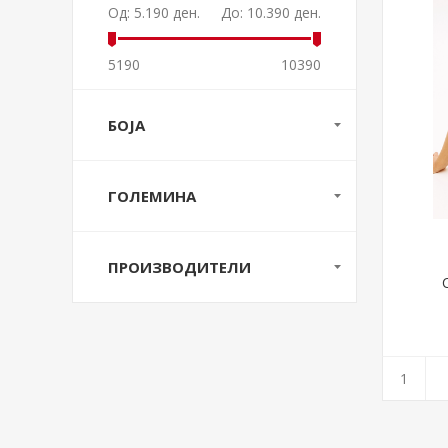
Од:
5.190 ден.
До:
10.390 ден.
5190
10390
БОЈА
ГОЛЕМИНА
ПРОИЗВОДИТЕЛИ