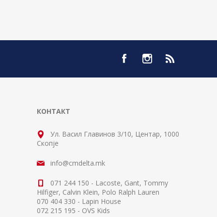
КОНТАКТ
Ул. Васил Главинов 3/10, Центар, 1000
Скопје
info@cmdelta.mk
071 244 150 - Lacoste, Gant, Tommy
Hilfiger, Calvin Klein, Polo Ralph Lauren
070 404 330 - Lapin House
072 215 195 - OVS Kids