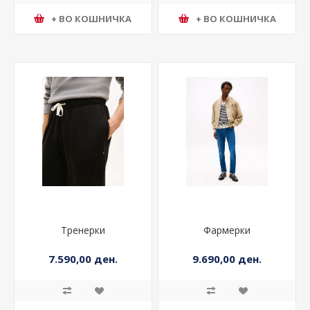
+ ВО КОШНИЧКА
+ ВО КОШНИЧКА
Тренерки
Фармерки
7.590,00 ден.
9.690,00 ден.