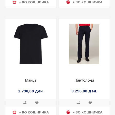
+ ВО КОШНИЧКА
+ ВО КОШНИЧКА
Маица
Пантолони
2.790,00 ден.
8.290,00 ден.
+ ВО КОШНИЧКА
+ ВО КОШНИЧКА