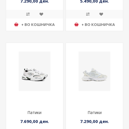
7.290,00 ден.
5.490,00 ден.
+ ВО КОШНИЧКА
+ ВО КОШНИЧКА
Патики
Патики
7.690,00 ден.
7.290,00 ден.