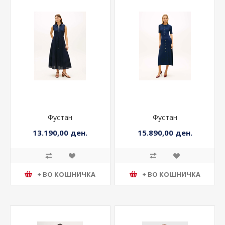
Фустан
Фустан
13.190,00 ден.
15.890,00 ден.
+ ВО КОШНИЧКА
+ ВО КОШНИЧКА