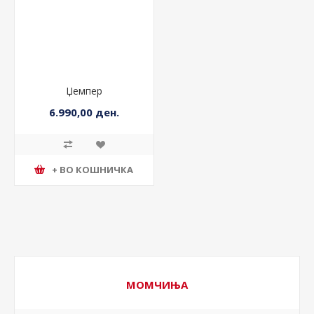
Џемпер
6.990,00 ден.
+ ВО КОШНИЧКА
МОМЧИЊА