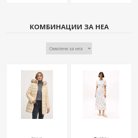
КОМБИНАЦИИ ЗА НЕА