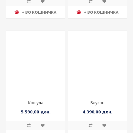
+ ВО КОШНИЧКА
+ ВО КОШНИЧКА
Кошула
Блузон
5.590,00 ден.
4.390,00 ден.