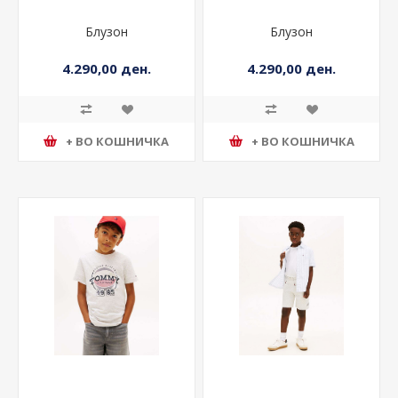
Блузон
Блузон
4.290,00 ден.
4.290,00 ден.
+ ВО КОШНИЧКА
+ ВО КОШНИЧКА