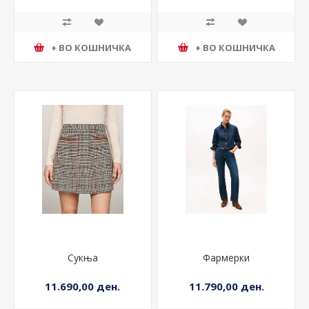
+ ВО КОШНИЧКА
+ ВО КОШНИЧКА
Сукња
Фармерки
11.690,00 ден.
11.790,00 ден.