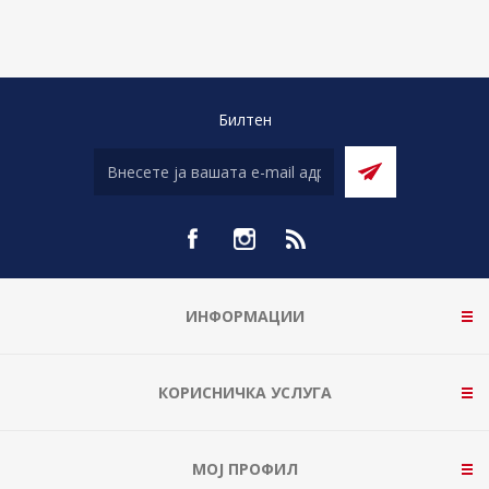
Билтен
ИНФОРМАЦИИ
КОРИСНИЧКА УСЛУГА
МОЈ ПРОФИЛ