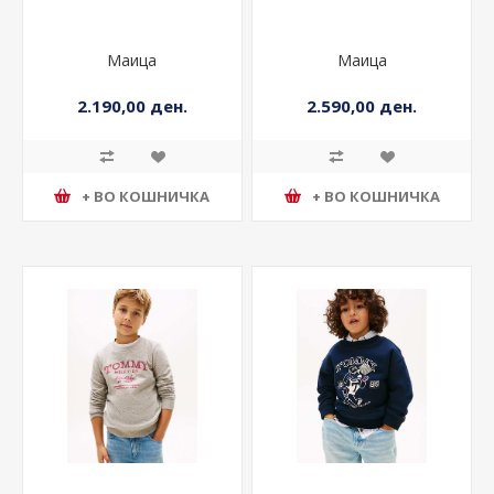
Маица
Маица
2.190,00 ден.
2.590,00 ден.
+ ВО КОШНИЧКА
+ ВО КОШНИЧКА