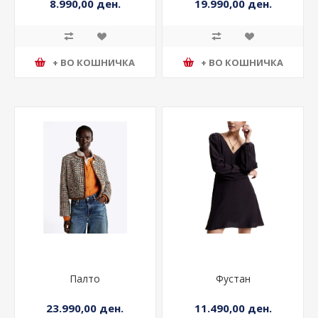
8.990,00 ден.
19.990,00 ден.
+ ВО КОШНИЧКА
+ ВО КОШНИЧКА
Палто
Фустан
23.990,00 ден.
11.490,00 ден.