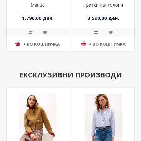
Маица
Кратки пантолони
1.790,00 ден.
3.590,00 ден.
+ ВО КОШНИЧКА
+ ВО КОШНИЧКА
ЕКСКЛУЗИВНИ ПРОИЗВОДИ