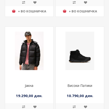
+ ВО КОШНИЧКА
+ ВО КОШНИЧКА
Јакна
Високи Патики
19.290,00 ден.
10.790,00 ден.