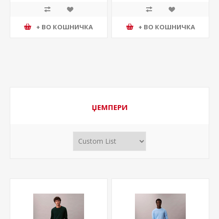
+ ВО КОШНИЧКА
+ ВО КОШНИЧКА
ЏЕМПЕРИ