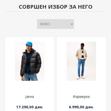
СОВРШЕН ИЗБОР ЗА НЕГО
Јакна
Фармерки
17.290,00 ден.
6.990,00 ден.