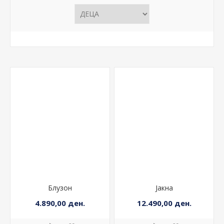
Блузон
Јакна
4.890,00 ден.
12.490,00 ден.