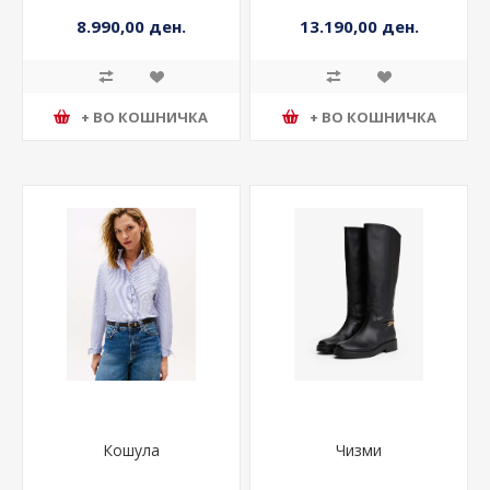
8.990,00 ден.
13.190,00 ден.
+ ВО КОШНИЧКА
+ ВО КОШНИЧКА
Кошула
Чизми