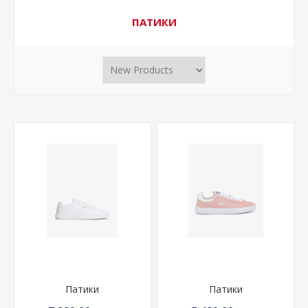
ПАТИКИ
Патики
Патики