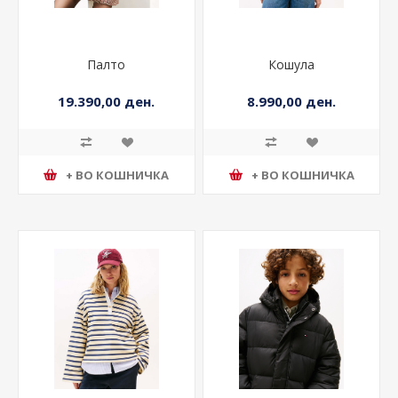
Палто
Кошула
19.390,00 ден.
8.990,00 ден.
+ ВО КОШНИЧКА
+ ВО КОШНИЧКА