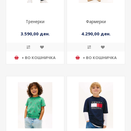
Тренерки
Фармерки
3.590,00 ден.
4.290,00 ден.
+ ВО КОШНИЧКА
+ ВО КОШНИЧКА