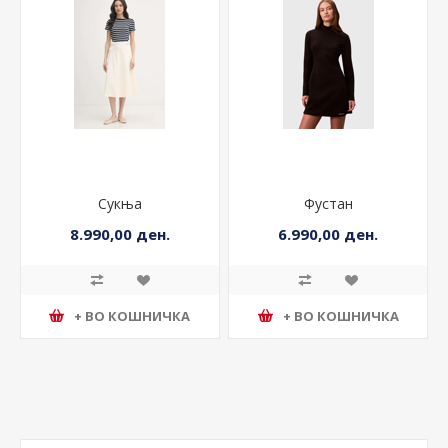
Сукња
Фустан
8.990,00 ден.
6.990,00 ден.
+ ВО КОШНИЧКА
+ ВО КОШНИЧКА