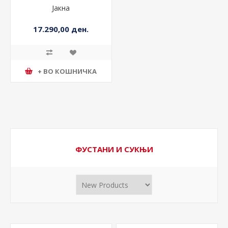
Јакна
17.290,00 ден.
+ ВО КОШНИЧКА
ФУСТАНИ И СУКЊИ