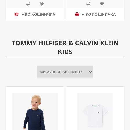
+ ВО КОШНИЧКА
+ ВО КОШНИЧКА
TOMMY HILFIGER & CALVIN KLEIN
KIDS