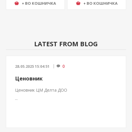
+ ВО КОШНИЧКА
+ ВО КОШНИЧКА
LATEST FROM BLOG
0
28.05.2025 15:04:51
Ценовник
Ценовник ЦМ Делта ДОО
...