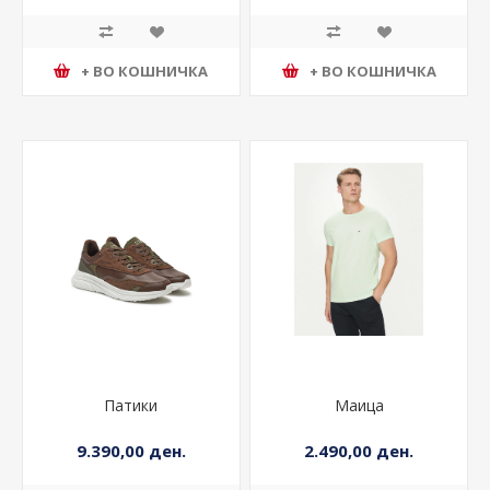
+ ВО КОШНИЧКА
+ ВО КОШНИЧКА
Патики
Маица
9.390,00 ден.
2.490,00 ден.