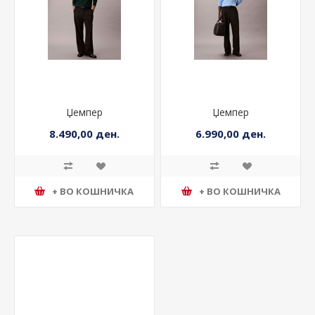
Џемпер
Џемпер
8.490,00 ден.
6.990,00 ден.
+ ВО КОШНИЧКА
+ ВО КОШНИЧКА