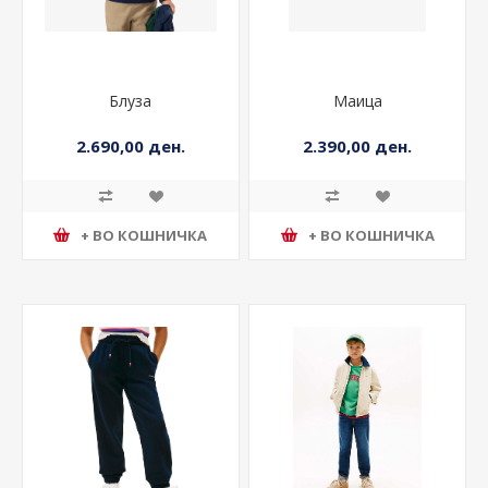
Блуза
Маица
2.690,00 ден.
2.390,00 ден.
+ ВО КОШНИЧКА
+ ВО КОШНИЧКА