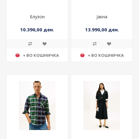
Блузон
Јакна
10.390,00 ден.
13.990,00 ден.
+ ВО КОШНИЧКА
+ ВО КОШНИЧКА