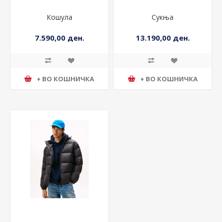
Кошула
Сукња
7.590,00 ден.
13.190,00 ден.
+ ВО КОШНИЧКА
+ ВО КОШНИЧКА