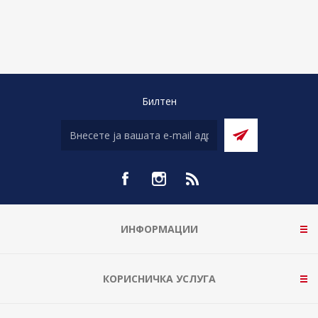
Билтен
ИНФОРМАЦИИ
КОРИСНИЧКА УСЛУГА