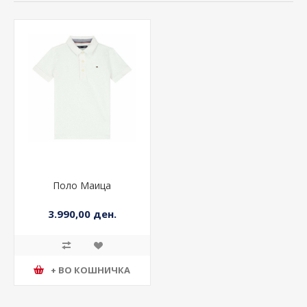
Поло Маица
3.990,00 ден.
+ ВО КОШНИЧКА