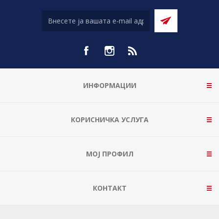
ИНФОРМАЦИИ
КОРИСНИЧКА УСЛУГА
МОЈ ПРОФИЛ
КОНТАКТ