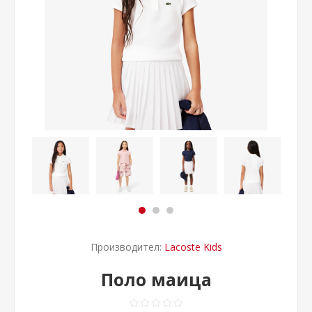
Производител:
Lacoste Kids
Поло маица