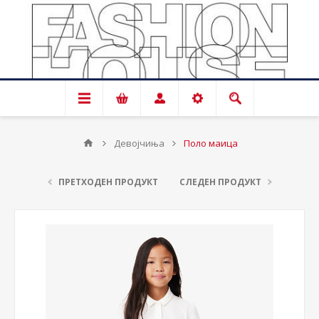
Девојчиња
Поло маица
ПРЕТХОДЕН ПРОДУКТ
СЛЕДЕН ПРОДУКТ