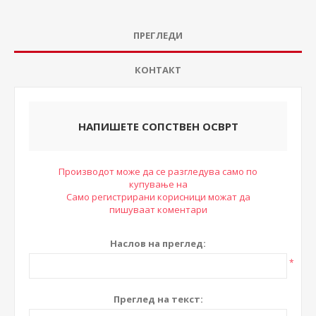
ПРЕГЛЕДИ
КОНТАКТ
НАПИШЕТЕ СОПСТВЕН ОСВРТ
Производот може да се разгледува само по
купување на
Само регистрирани корисници можат да
пишуваат коментари
Наслов на преглед:
*
Преглед на текст: