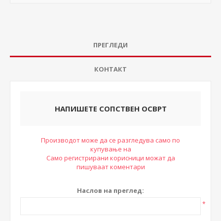
ПРЕГЛЕДИ
КОНТАКТ
НАПИШЕТЕ СОПСТВЕН ОСВРТ
Производот може да се разгледува само по
купување на
Само регистрирани корисници можат да
пишуваат коментари
Наслов на преглед:
*