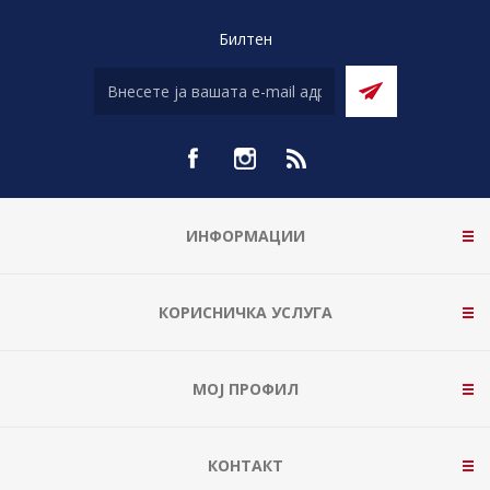
Билтен
ИНФОРМАЦИИ
КОРИСНИЧКА УСЛУГА
МОЈ ПРОФИЛ
КОНТАКТ