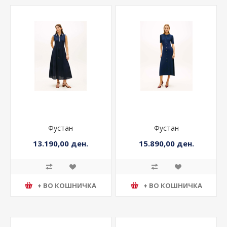
Фустан
Фустан
13.190,00 ден.
15.890,00 ден.
+ ВО КОШНИЧКА
+ ВО КОШНИЧКА