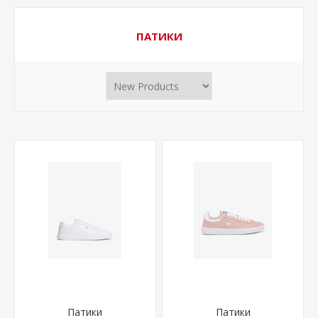
ПАТИКИ
Патики
Патики