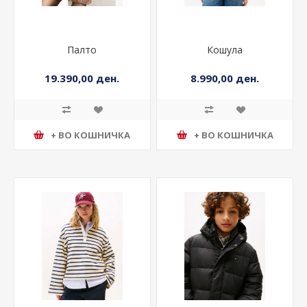
Палто
Кошула
19.390,00 ден.
8.990,00 ден.
+ ВО КОШНИЧКА
+ ВО КОШНИЧКА