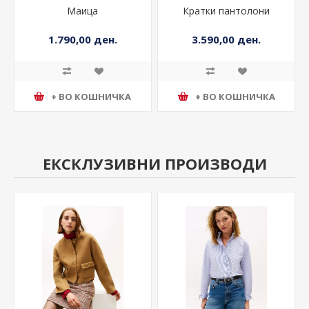
Маица
Кратки пантолони
1.790,00 ден.
3.590,00 ден.
+ ВО КОШНИЧКА
+ ВО КОШНИЧКА
ЕКСКЛУЗИВНИ ПРОИЗВОДИ