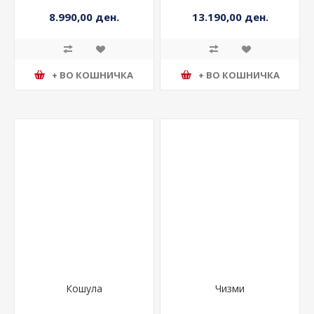
8.990,00 ден.
13.190,00 ден.
+ ВО КОШНИЧКА
+ ВО КОШНИЧКА
Кошула
Чизми