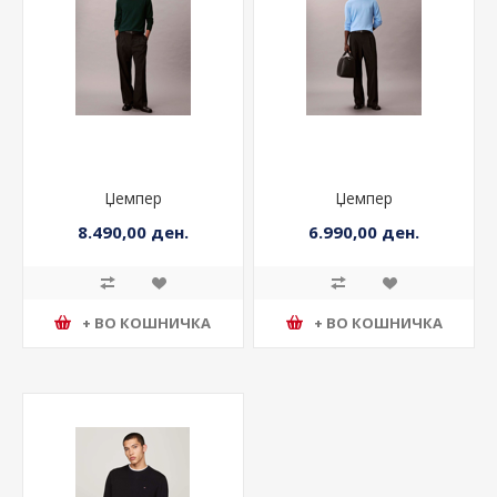
Џемпер
Џемпер
8.490,00 ден.
6.990,00 ден.
+ ВО КОШНИЧКА
+ ВО КОШНИЧКА