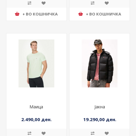
+ ВО КОШНИЧКА
+ ВО КОШНИЧКА
Маица
Јакна
2.490,00 ден.
19.290,00 ден.