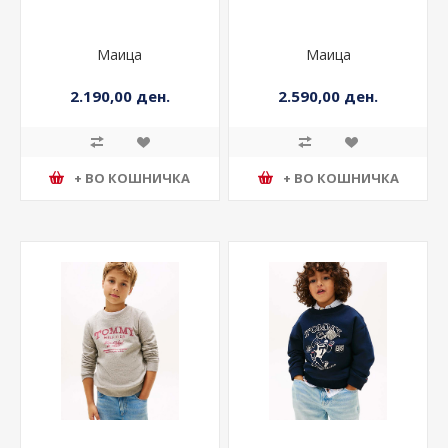
Маица
Маица
2.190,00 ден.
2.590,00 ден.
+ ВО КОШНИЧКА
+ ВО КОШНИЧКА