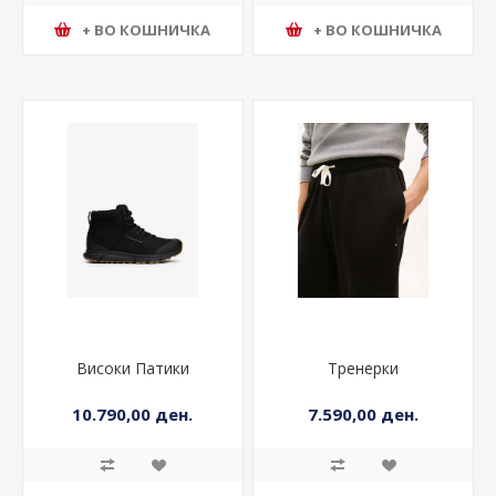
+ ВО КОШНИЧКА
+ ВО КОШНИЧКА
Високи Патики
Тренерки
10.790,00 ден.
7.590,00 ден.