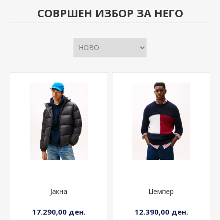
СОВРШЕН ИЗБОР ЗА НЕГО
Јакна
Џемпер
17.290,00 ден.
12.390,00 ден.