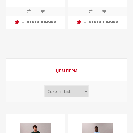
+ ВО КОШНИЧКА
+ ВО КОШНИЧКА
ЏЕМПЕРИ