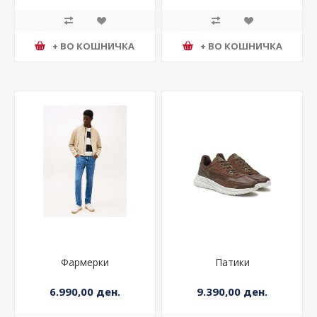
+ ВО КОШНИЧКА
+ ВО КОШНИЧКА
Фармерки
Патики
6.990,00 ден.
9.390,00 ден.