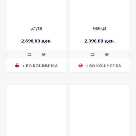
Блуза
Маица
2.690,00 ден.
2.390,00 ден.
+ ВО КОШНИЧКА
+ ВО КОШНИЧКА