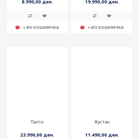
8.990,00 ден.
19.990,00 ден.
+ ВО КОШНИЧКА
+ ВО КОШНИЧКА
Палто
Фустан
23.990,00 ден.
11.490,00 ден.