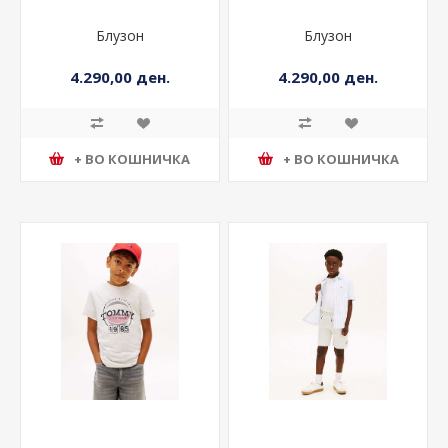
Блузон
Блузон
4.290,00 ден.
4.290,00 ден.
+ ВО КОШНИЧКА
+ ВО КОШНИЧКА