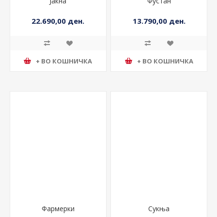
Јакна
Фустан
22.690,00 ден.
13.790,00 ден.
+ ВО КОШНИЧКА
+ ВО КОШНИЧКА
Фармерки
Сукња