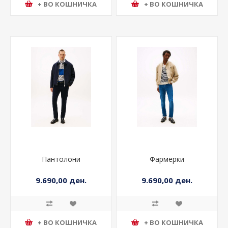
+ ВО КОШНИЧКА
+ ВО КОШНИЧКА
Пантолони
Фармерки
9.690,00 ден.
9.690,00 ден.
+ ВО КОШНИЧКА
+ ВО КОШНИЧКА