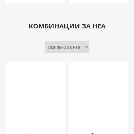
КОМБИНАЦИИ ЗА НЕА