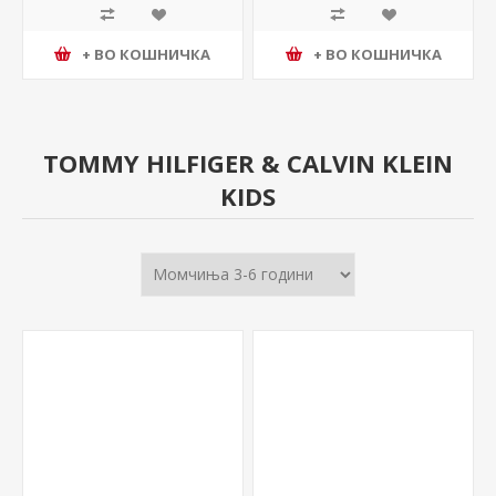
+ ВО КОШНИЧКА
+ ВО КОШНИЧКА
TOMMY HILFIGER & CALVIN KLEIN
KIDS