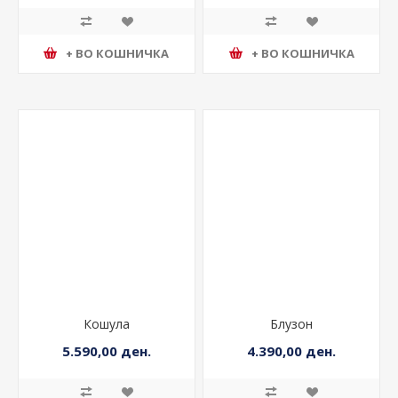
+ ВО КОШНИЧКА
+ ВО КОШНИЧКА
Кошула
Блузон
5.590,00 ден.
4.390,00 ден.