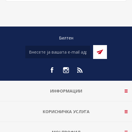
Билтен
ИНФОРМАЦИИ
КОРИСНИЧКА УСЛУГА