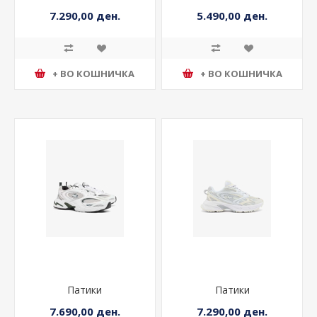
7.290,00 ден.
5.490,00 ден.
+ ВО КОШНИЧКА
+ ВО КОШНИЧКА
Патики
Патики
7.690,00 ден.
7.290,00 ден.