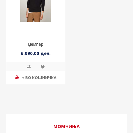
Џемпер
6.990,00 ден.
+ ВО КОШНИЧКА
МОМЧИЊА