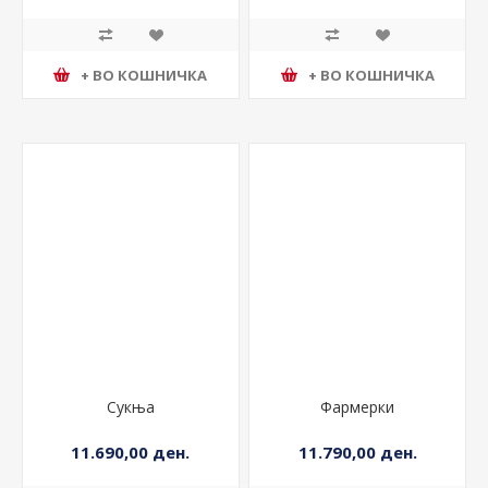
+ ВО КОШНИЧКА
+ ВО КОШНИЧКА
Сукња
Фармерки
11.690,00 ден.
11.790,00 ден.