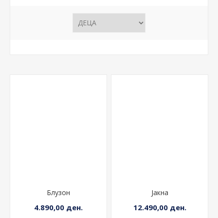
Блузон
Јакна
4.890,00 ден.
12.490,00 ден.