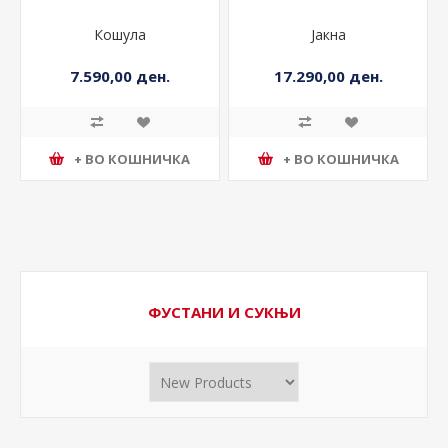
Кошула
Јакна
7.590,00 ден.
17.290,00 ден.
+ ВО КОШНИЧКА
+ ВО КОШНИЧКА
ФУСТАНИ И СУКЊИ