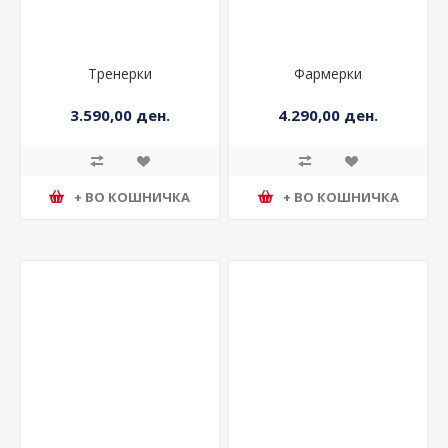
Тренерки
Фармерки
3.590,00 ден.
4.290,00 ден.
+ ВО КОШНИЧКА
+ ВО КОШНИЧКА