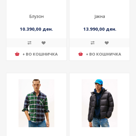
Блузон
Јакна
10.390,00 ден.
13.990,00 ден.
+ ВО КОШНИЧКА
+ ВО КОШНИЧКА