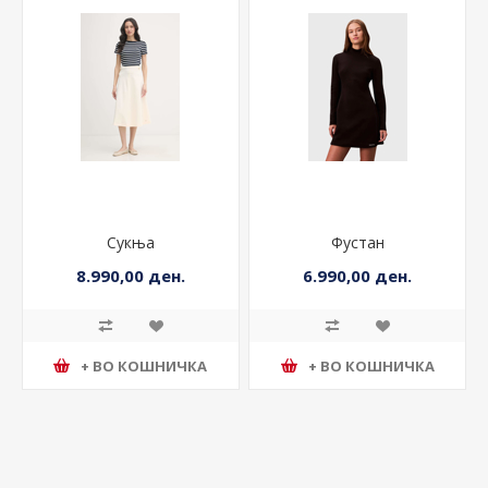
Сукња
Фустан
8.990,00 ден.
6.990,00 ден.
+ ВО КОШНИЧКА
+ ВО КОШНИЧКА