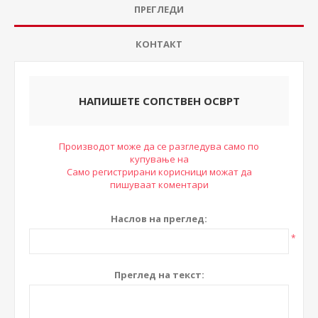
ПРЕГЛЕДИ
КОНТАКТ
НАПИШЕТЕ СОПСТВЕН ОСВРТ
Производот може да се разгледува само по
купување на
Само регистрирани корисници можат да
пишуваат коментари
Наслов на преглед:
*
Преглед на текст: