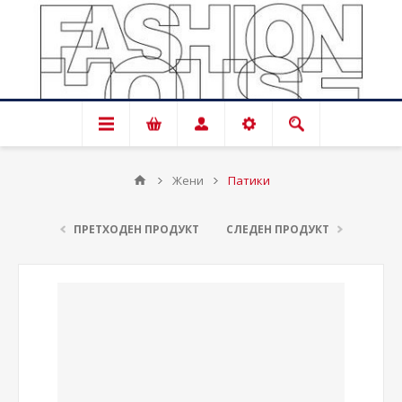
Жени
Патики
ПРЕТХОДЕН ПРОДУКТ
СЛЕДЕН ПРОДУКТ