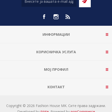
ИНФОРМАЦИИ
КОРИСНИЧКА УСЛУГА
МОЈ ПРОФИЛ
КОНТАКТ
Copyright © 2026 Fashion House MK. Сите права задржани.
Developed by
iVote
. Powered by
nopCommerce