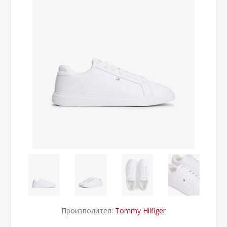
Производител:
Tommy Hilfiger