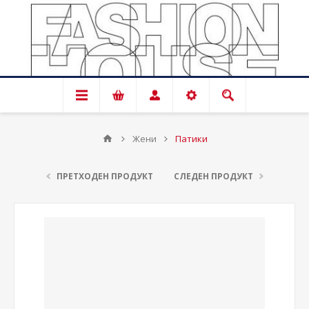
Жени
Патики
ПРЕТХОДЕН ПРОДУКТ
СЛЕДЕН ПРОДУКТ