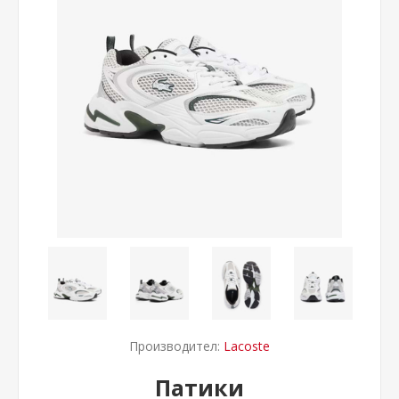
Производител:
Lacoste
Патики