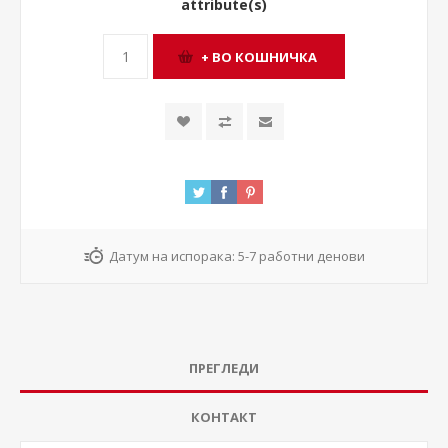
attribute(s)
Датум на испорака:
5-7 работни денови
ПРЕГЛЕДИ
КОНТАКТ