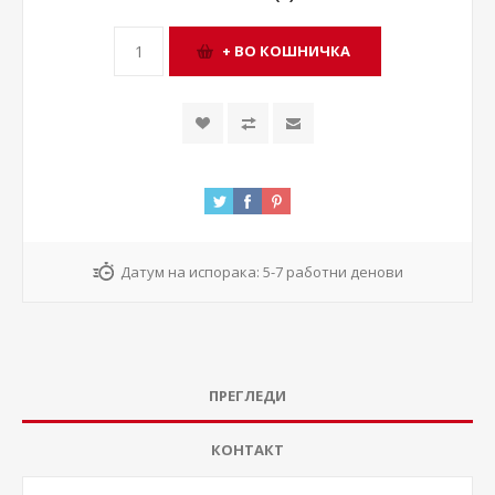
Датум на испорака:
5-7 работни денови
ПРЕГЛЕДИ
КОНТАКТ