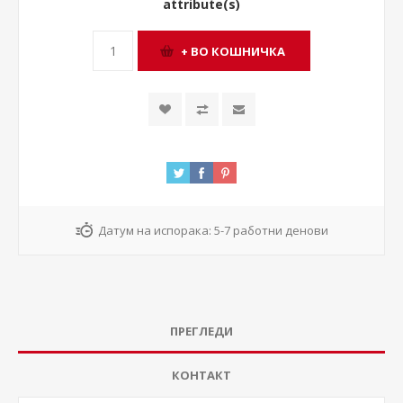
attribute(s)
Датум на испорака:
5-7 работни денови
ПРЕГЛЕДИ
КОНТАКТ