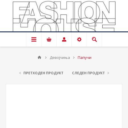
Девојчиња
Папучи
ПРЕТХОДЕН ПРОДУКТ
СЛЕДЕН ПРОДУКТ