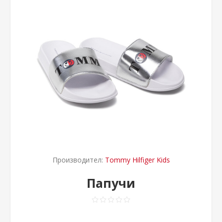
Производител:
Tommy Hilfiger Kids
Папучи