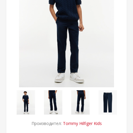
Производител:
Tommy Hilfiger Kids