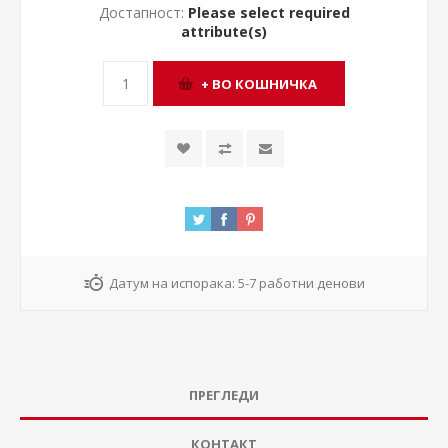
Достапност:
Please select required
attribute(s)
Датум на испорака:
5-7 работни денови
ПРЕГЛЕДИ
КОНТАКТ