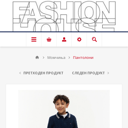
Момчиња
Пантолони
ПРЕТХОДЕН ПРОДУКТ
СЛЕДЕН ПРОДУКТ