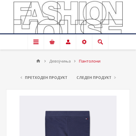
Девојчиња
Пантолони
ПРЕТХОДЕН ПРОДУКТ
СЛЕДЕН ПРОДУКТ