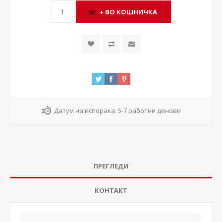
Датум на испорака:
5-7 работни денови
ПРЕГЛЕДИ
КОНТАКТ