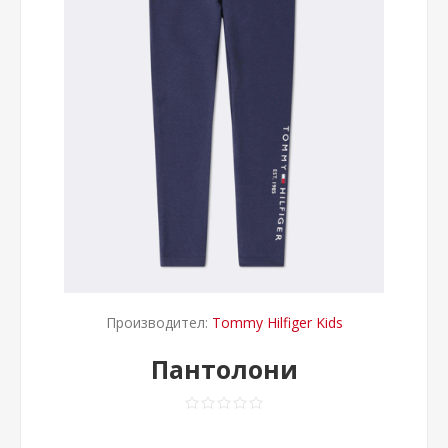
Производител:
Tommy Hilfiger Kids
Пантолони