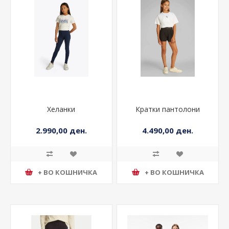
Хеланки
Кратки пантолони
2.990,00 ден.
4.490,00 ден.
+ ВО КОШНИЧКА
+ ВО КОШНИЧКА