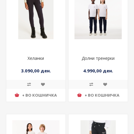
Хеланки
Долни тренерки
3.090,00 ден.
4.990,00 ден.
+ ВО КОШНИЧКА
+ ВО КОШНИЧКА