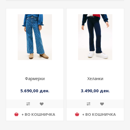
Фармерки
Хеланки
5.690,00 ден.
3.490,00 ден.
+ ВО КОШНИЧКА
+ ВО КОШНИЧКА