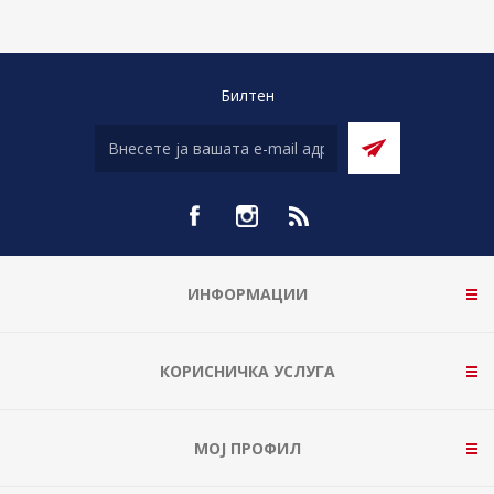
Билтен
ИНФОРМАЦИИ
КОРИСНИЧКА УСЛУГА
МОЈ ПРОФИЛ