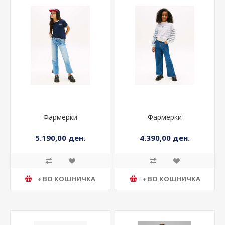
Фармерки
Фармерки
5.190,00 ден.
4.390,00 ден.
+ ВО КОШНИЧКА
+ ВО КОШНИЧКА