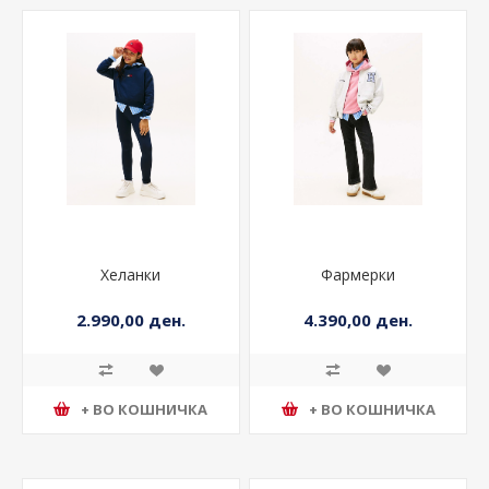
Хеланки
Фармерки
2.990,00 ден.
4.390,00 ден.
+ ВО КОШНИЧКА
+ ВО КОШНИЧКА