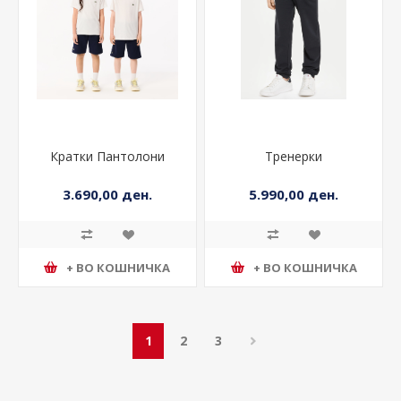
Кратки Пантолони
Тренерки
3.690,00 ден.
5.990,00 ден.
+ ВО КОШНИЧКА
+ ВО КОШНИЧКА
1
2
3