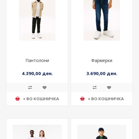
Пантолони
Фармерки
4.390,00 ден.
3.690,00 ден.
+ ВО КОШНИЧКА
+ ВО КОШНИЧКА