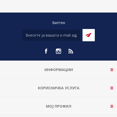
Билтен
ИНФОРМАЦИИ
КОРИСНИЧКА УСЛУГА
МОЈ ПРОФИЛ