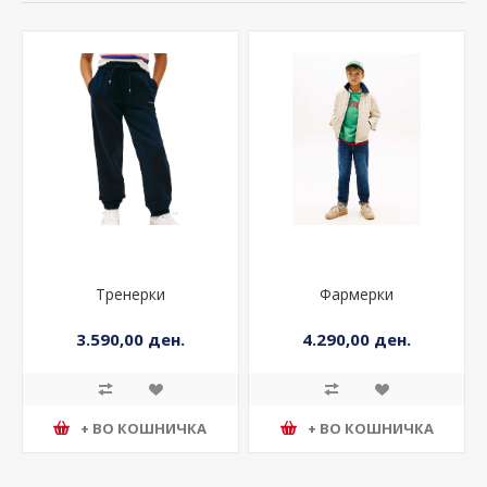
Тренерки
Фармерки
3.590,00 ден.
4.290,00 ден.
+ ВО КОШНИЧКА
+ ВО КОШНИЧКА