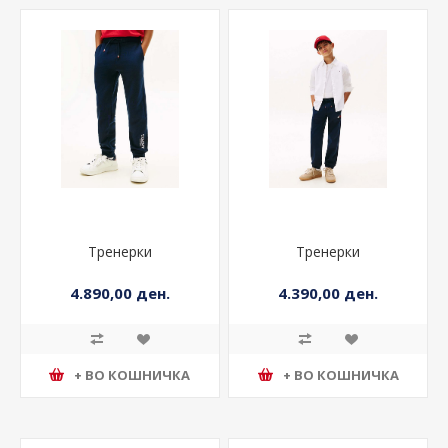
Тренерки
Тренерки
4.890,00 ден.
4.390,00 ден.
+ ВО КОШНИЧКА
+ ВО КОШНИЧКА