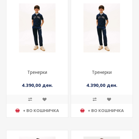
Тренерки
Тренерки
4.390,00 ден.
4.390,00 ден.
+ ВО КОШНИЧКА
+ ВО КОШНИЧКА