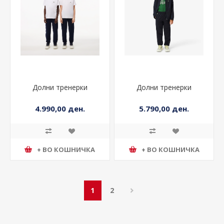
Долни тренерки
Долни тренерки
4.990,00 ден.
5.790,00 ден.
+ ВО КОШНИЧКА
+ ВО КОШНИЧКА
1
2