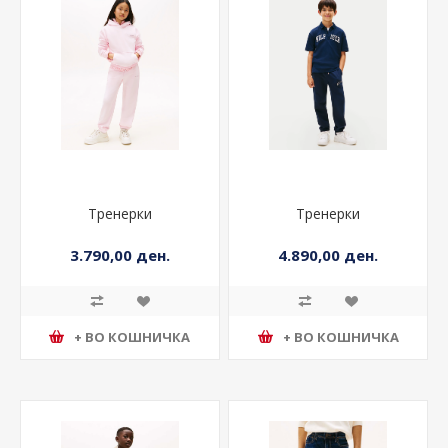
Тренерки
Тренерки
3.790,00 ден.
4.890,00 ден.
+ ВО КОШНИЧКА
+ ВО КОШНИЧКА