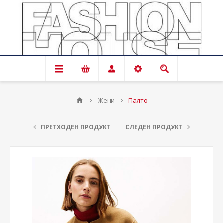
Жени
Палто
ПРЕТХОДЕН ПРОДУКТ
СЛЕДЕН ПРОДУКТ