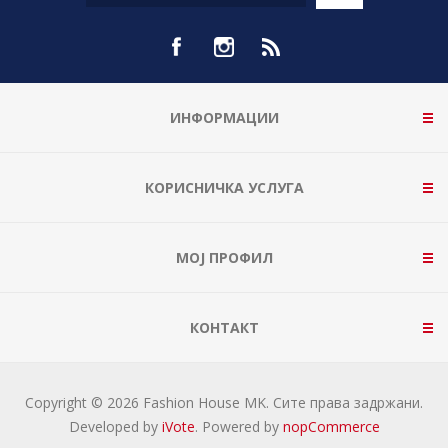
ИНФОРМАЦИИ
КОРИСНИЧКА УСЛУГА
МОЈ ПРОФИЛ
КОНТАКТ
Copyright © 2026 Fashion House MK. Сите права задржани.
Developed by
iVote
. Powered by
nopCommerce