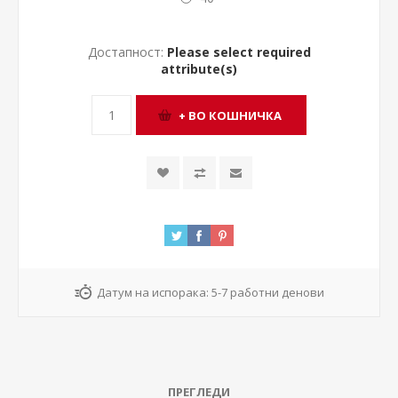
Достапност:
Please select required
attribute(s)
Датум на испорака:
5-7 работни денови
ПРЕГЛЕДИ