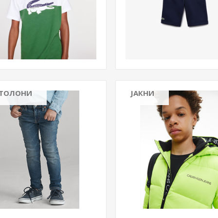
ТОЛОНИ
ЈАКНИ