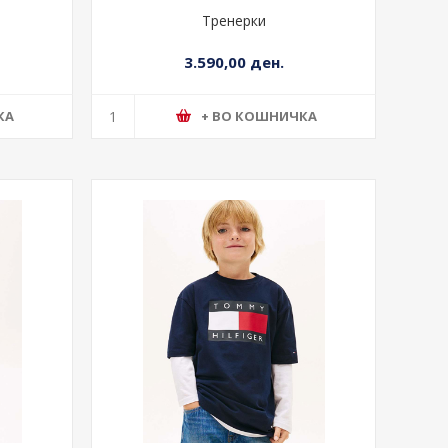
Тренерки
3.590,00 ден.
КА
+ ВО КОШНИЧКА