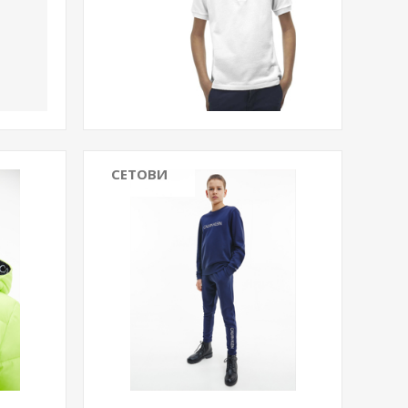
СЕТОВИ