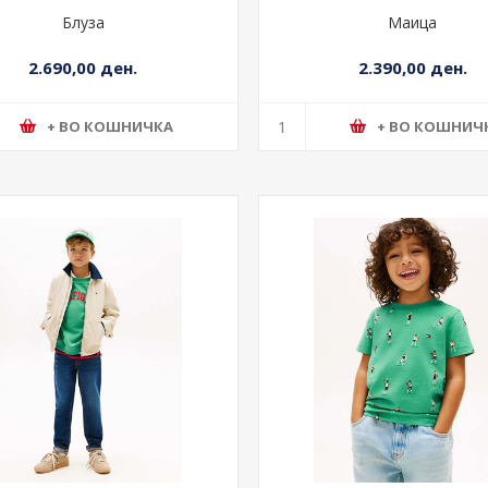
Блуза
Маица
2.690,00 ден.
2.390,00 ден.
+ ВО КОШНИЧКА
+ ВО КОШНИЧ