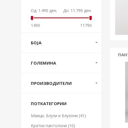
Од:
1.490 ден.
До:
11.790 ден.
1490
11790
БОЈА
ПАН
ГОЛЕМИНА
ПРОИЗВОДИТЕЛИ
ПОТКАТЕГОРИИ
Маици, Блузи и Блузони (41)
Кратки пантолони (10)