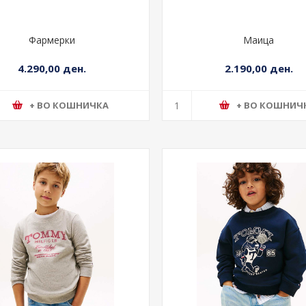
Фармерки
Маица
4.290,00 ден.
2.190,00 ден.
+ ВО КОШНИЧКА
+ ВО КОШНИЧ