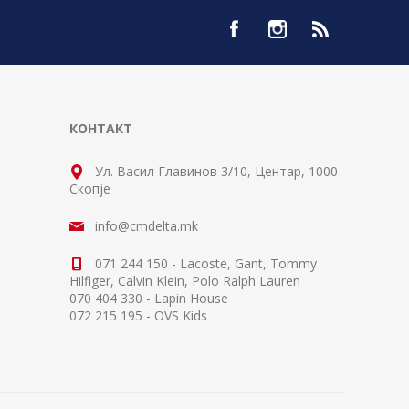
КОНТАКТ
Ул. Васил Главинов 3/10, Центар, 1000
Скопје
info@cmdelta.mk
071 244 150 - Lacoste, Gant, Tommy
Hilfiger, Calvin Klein, Polo Ralph Lauren
070 404 330 - Lapin House
072 215 195 - OVS Kids