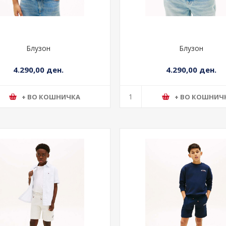
Блузон
Блузон
4.290,00 ден.
4.290,00 ден.
+ ВО КОШНИЧКА
+ ВО КОШНИЧ