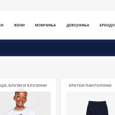
ЖИ
ЖЕНИ
МОМЧИЊА
ДЕВОЈЧИЊА
БРЕНДО
ЦИ, БЛУЗИ И БЛУЗОНИ
КРАТКИ ПАНТОЛОНИ