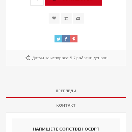
Датум на испорака:
5-7 работни денови
ПРЕГЛЕДИ
КОНТАКТ
НАПИШЕТЕ СОПСТВЕН ОСВРТ