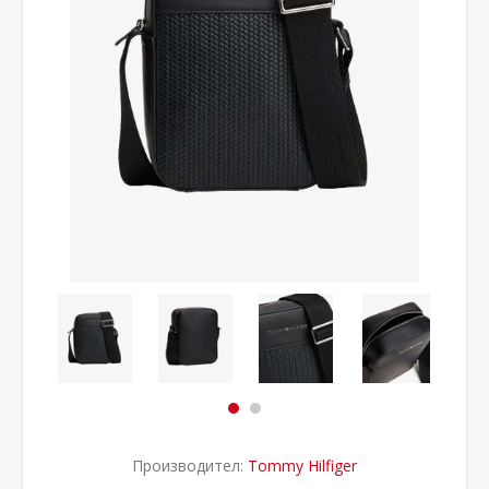
Производител:
Tommy Hilfiger