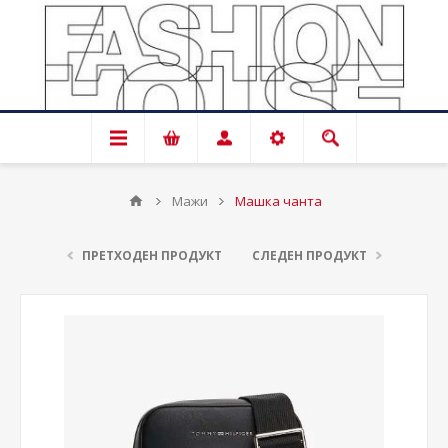
Мажи
Машка чанта
ПРЕТХОДЕН ПРОДУКТ
СЛЕДЕН ПРОДУКТ