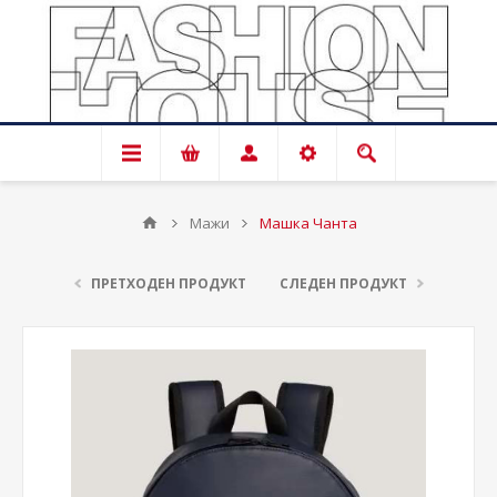
Мажи
Машка Чанта
ПРЕТХОДЕН ПРОДУКТ
СЛЕДЕН ПРОДУКТ