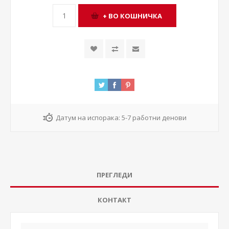
Датум на испорака:
5-7 работни денови
ПРЕГЛЕДИ
КОНТАКТ