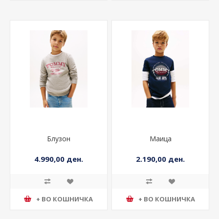
Блузон
Маица
4.990,00 ден.
2.190,00 ден.
+ ВО КОШНИЧКА
+ ВО КОШНИЧКА