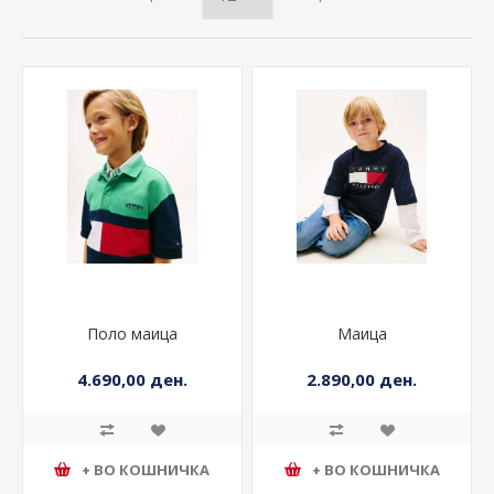
Поло маица
Маица
4.690,00 ден.
2.890,00 ден.
+ ВО КОШНИЧКА
+ ВО КОШНИЧКА