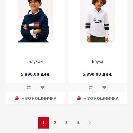
Блузон
Блуза
5.890,00 ден.
5.890,00 ден.
+ ВО КОШНИЧКА
+ ВО КОШНИЧКА
1
2
3
4