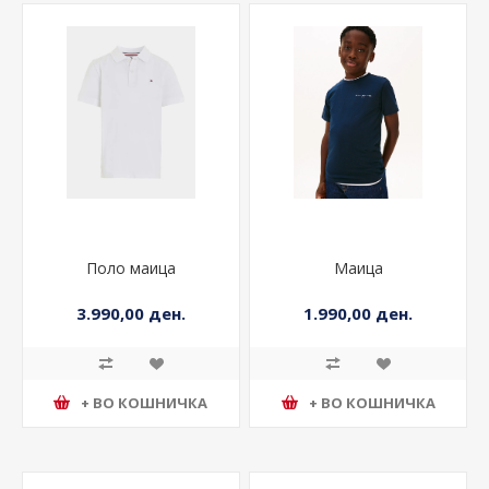
Поло маица
Маица
3.990,00 ден.
1.990,00 ден.
+ ВО КОШНИЧКА
+ ВО КОШНИЧКА