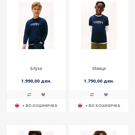
Блуза
Маица
1.990,00 ден.
1.790,00 ден.
+ ВО КОШНИЧКА
+ ВО КОШНИЧКА