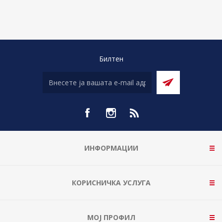
Билтен
ИНФОРМАЦИИ
КОРИСНИЧКА УСЛУГА
МОЈ ПРОФИЛ