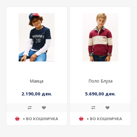
Маица
Поло Блуза
2.190,00 ден.
5.690,00 ден.
+ ВО КОШНИЧКА
+ ВО КОШНИЧКА