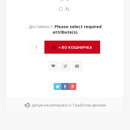
XL
Достапност:
Please select required
attribute(s)
Датум на испорака:
5-7 работни денови