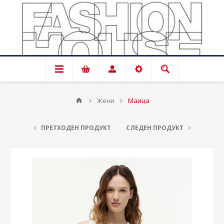
Жени
Маица
ПРЕТХОДЕН ПРОДУКТ
СЛЕДЕН ПРОДУКТ