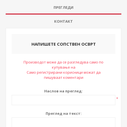
ПРЕГЛЕДИ
КОНТАКТ
НАПИШЕТЕ СОПСТВЕН ОСВРТ
Производот може да се разгледува само по
купување на
Само регистрирани корисници можат да
пишуваат коментари
Наслов на преглед:
*
Преглед на текст: