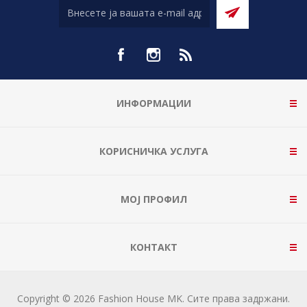
ИНФОРМАЦИИ
КОРИСНИЧКА УСЛУГА
МОЈ ПРОФИЛ
КОНТАКТ
Copyright © 2026 Fashion House MK. Сите права задржани.