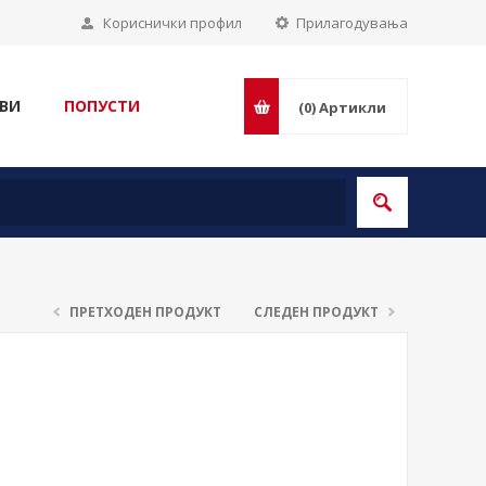
Кориснички профил
Прилагодувања
ВИ
ПОПУСТИ
(0)
Артикли
ПРЕТХОДЕН ПРОДУКТ
СЛЕДЕН ПРОДУКТ