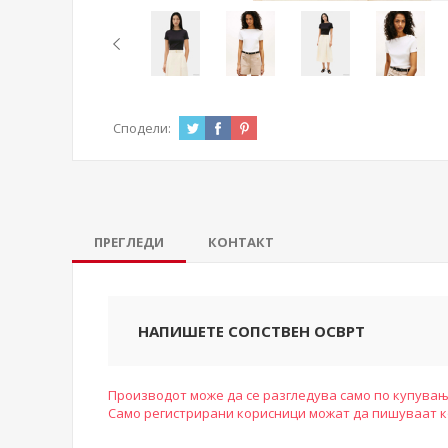
Сподели:
ПРЕГЛЕДИ
КОНТАКТ
НАПИШЕТЕ СОПСТВЕН ОСВРТ
Производот може да се разгледува само по купувањ
Само регистрирани корисници можат да пишуваат 