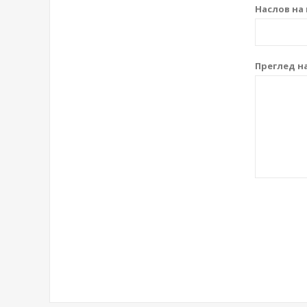
Наслов на 
Преглед на