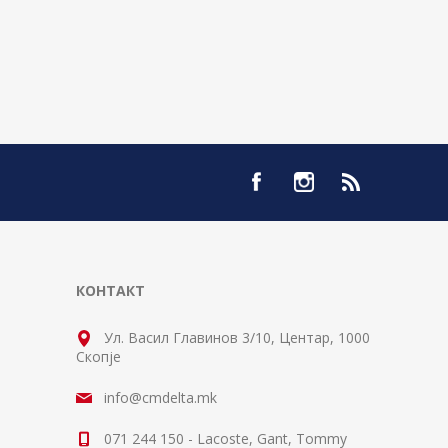
КОНТАКТ
Ул. Васил Главинов 3/10, Центар, 1000
Скопје
info@cmdelta.mk
071 244 150 - Lacoste, Gant, Tommy