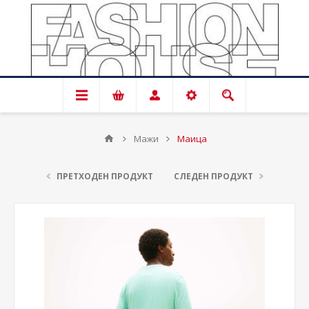
Мажи
Маица
ПРЕТХОДЕН ПРОДУКТ
СЛЕДЕН ПРОДУКТ