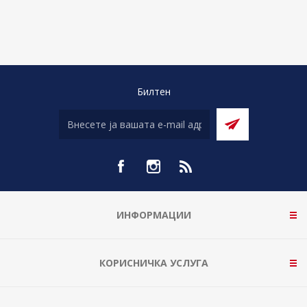
Билтен
ИНФОРМАЦИИ
КОРИСНИЧКА УСЛУГА