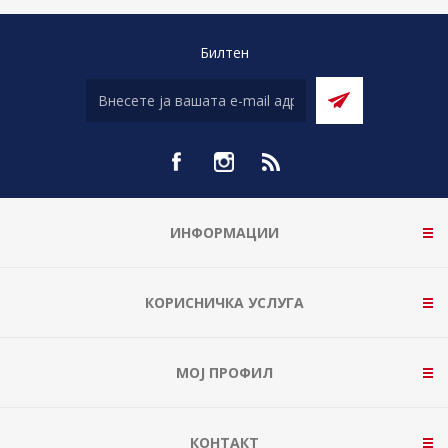
Билтен
ИНФОРМАЦИИ
КОРИСНИЧКА УСЛУГА
МОЈ ПРОФИЛ
КОНТАКТ