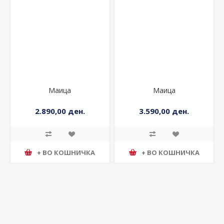
Маица
Маица
2.890,00 ден.
3.590,00 ден.
+ ВО КОШНИЧКА
+ ВО КОШНИЧКА