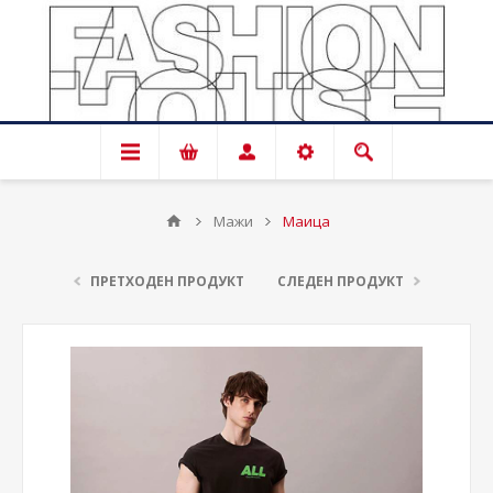
Мажи
Маица
ПРЕТХОДЕН ПРОДУКТ
СЛЕДЕН ПРОДУКТ