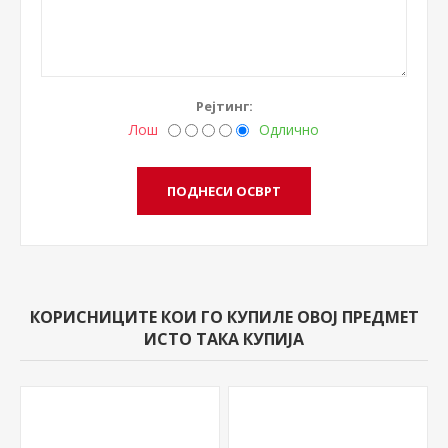
Рејтинг:
Лош
Одлично
КОРИСНИЦИТЕ КОИ ГО КУПИЛЕ ОВОЈ ПРЕДМЕТ
ИСТО ТАКА КУПИЈА