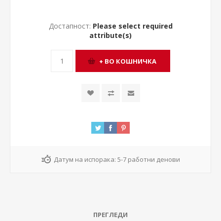
Достапност:
Please select required
attribute(s)
Датум на испорака:
5-7 работни денови
ПРЕГЛЕДИ