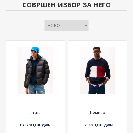
СОВРШЕН ИЗБОР ЗА НЕГО
Јакна
Џемпер
17.290,00 ден.
12.390,00 ден.