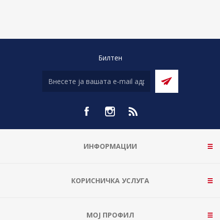
Билтен
ИНФОРМАЦИИ
КОРИСНИЧКА УСЛУГА