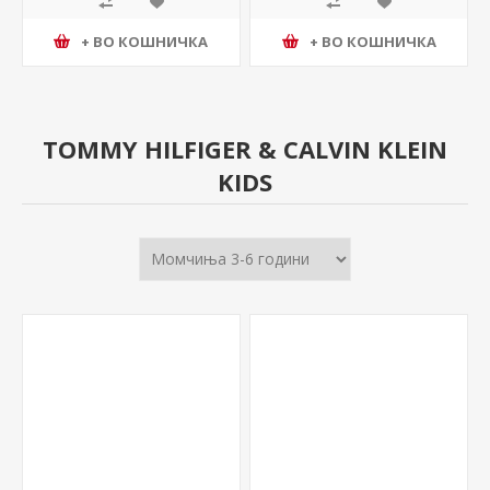
+ ВО КОШНИЧКА
+ ВО КОШНИЧКА
TOMMY HILFIGER & CALVIN KLEIN
KIDS