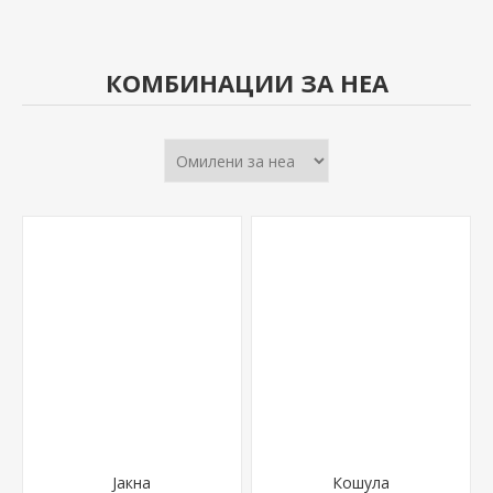
КОМБИНАЦИИ ЗА НЕА