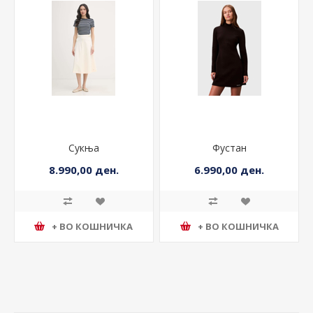
Сукња
Фустан
8.990,00 ден.
6.990,00 ден.
+ ВО КОШНИЧКА
+ ВО КОШНИЧКА