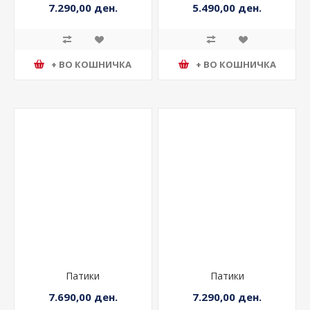
7.290,00 ден.
5.490,00 ден.
+ ВО КОШНИЧКА
+ ВО КОШНИЧКА
Патики
Патики
7.690,00 ден.
7.290,00 ден.