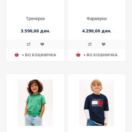
Тренерки
Фармерки
3.590,00 ден.
4.290,00 ден.
+ ВО КОШНИЧКА
+ ВО КОШНИЧКА