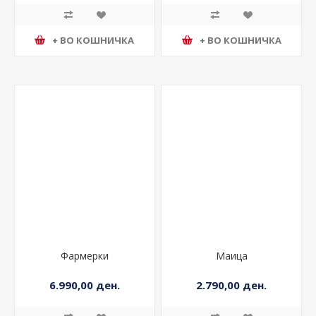
+ ВО КОШНИЧКА
+ ВО КОШНИЧКА
Фармерки
Маица
6.990,00 ден.
2.790,00 ден.