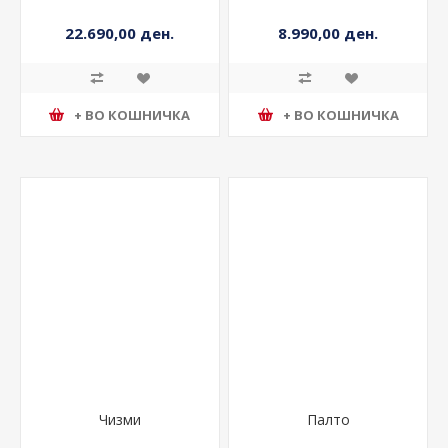
Јакна
Кошула
22.690,00 ден.
8.990,00 ден.
+ ВО КОШНИЧКА
+ ВО КОШНИЧКА
Чизми
Палто