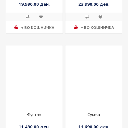
19.990,00 ден.
23.990,00 ден.
+ ВО КОШНИЧКА
+ ВО КОШНИЧКА
Фустан
Сукња