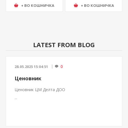
+ ВО КОШНИЧКА
+ ВО КОШНИЧКА
LATEST FROM BLOG
0
28.05.2025 15:04:51
Ценовник
Ценовник ЦМ Делта ДОО
...