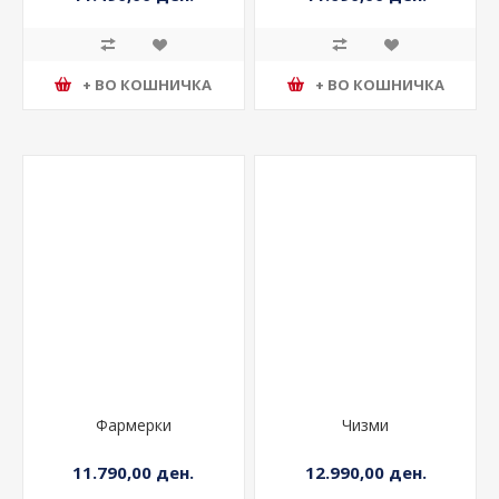
11.490,00 ден.
11.690,00 ден.
+ ВО КОШНИЧКА
+ ВО КОШНИЧКА
Фармерки
Чизми
11.790,00 ден.
12.990,00 ден.