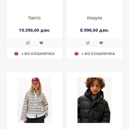
Палто
Кошула
19.390,00 ден.
8.990,00 ден.
+ ВО КОШНИЧКА
+ ВО КОШНИЧКА