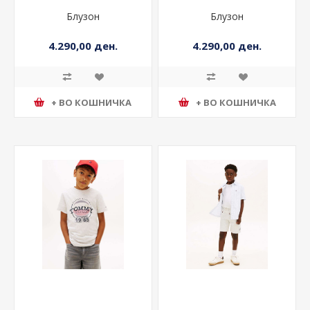
Блузон
Блузон
4.290,00 ден.
4.290,00 ден.
+ ВО КОШНИЧКА
+ ВО КОШНИЧКА