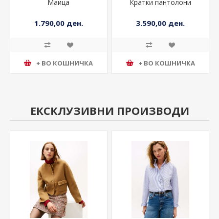
Маица
Кратки пантолони
1.790,00 ден.
3.590,00 ден.
+ ВО КОШНИЧКА
+ ВО КОШНИЧКА
ЕКСКЛУЗИВНИ ПРОИЗВОДИ