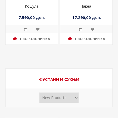
Кошула
Јакна
7.590,00 ден.
17.290,00 ден.
+ ВО КОШНИЧКА
+ ВО КОШНИЧКА
ФУСТАНИ И СУКЊИ