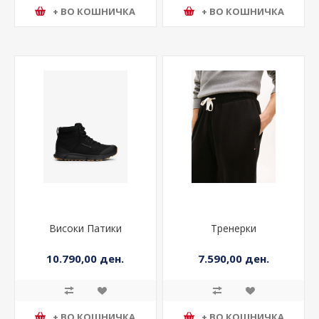
+ ВО КОШНИЧКА
+ ВО КОШНИЧКА
Високи Патики
Тренерки
10.790,00 ден.
7.590,00 ден.