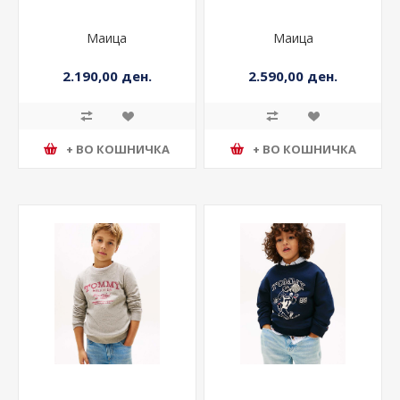
Маица
Маица
2.190,00 ден.
2.590,00 ден.
+ ВО КОШНИЧКА
+ ВО КОШНИЧКА