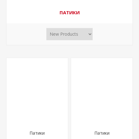
ПАТИКИ
Патики
Патики