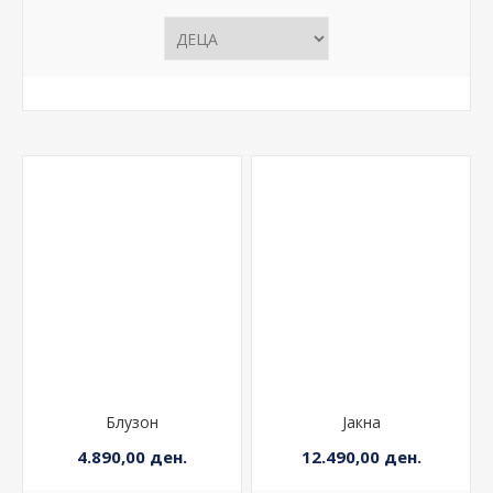
Блузон
Јакна
4.890,00 ден.
12.490,00 ден.