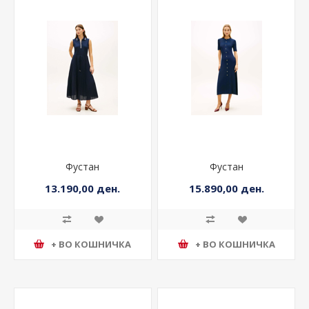
Фустан
Фустан
13.190,00 ден.
15.890,00 ден.
+ ВО КОШНИЧКА
+ ВО КОШНИЧКА