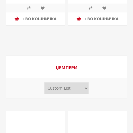
+ ВО КОШНИЧКА
+ ВО КОШНИЧКА
ЏЕМПЕРИ