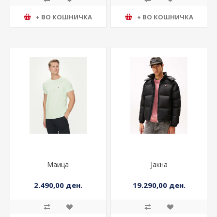
+ ВО КОШНИЧКА
+ ВО КОШНИЧКА
Маица
Јакна
2.490,00 ден.
19.290,00 ден.