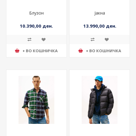
Блузон
Јакна
10.390,00 ден.
13.990,00 ден.
+ ВО КОШНИЧКА
+ ВО КОШНИЧКА