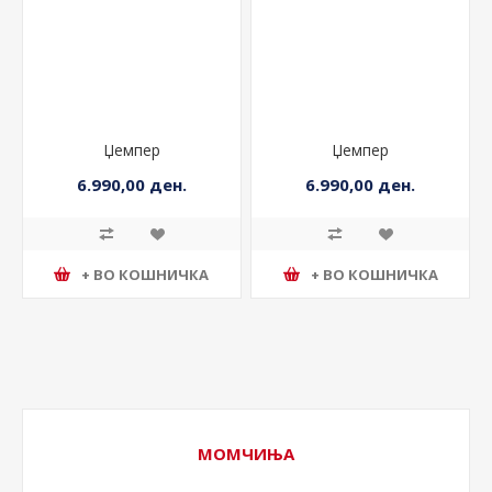
Џемпер
Џемпер
6.990,00 ден.
6.990,00 ден.
+ ВО КОШНИЧКА
+ ВО КОШНИЧКА
МОМЧИЊА