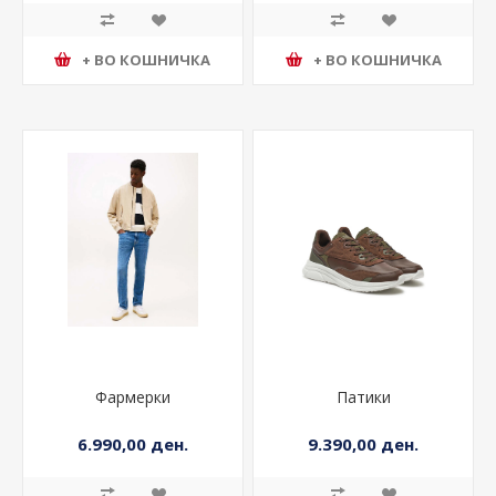
+ ВО КОШНИЧКА
+ ВО КОШНИЧКА
Фармерки
Патики
6.990,00 ден.
9.390,00 ден.