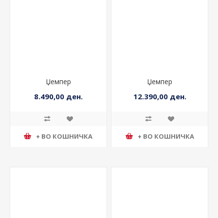
Џемпер
Џемпер
8.490,00 ден.
12.390,00 ден.
+ ВО КОШНИЧКА
+ ВО КОШНИЧКА