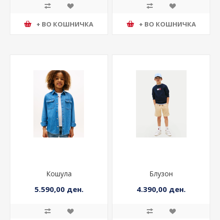
+ ВО КОШНИЧКА
+ ВО КОШНИЧКА
Кошула
Блузон
5.590,00 ден.
4.390,00 ден.