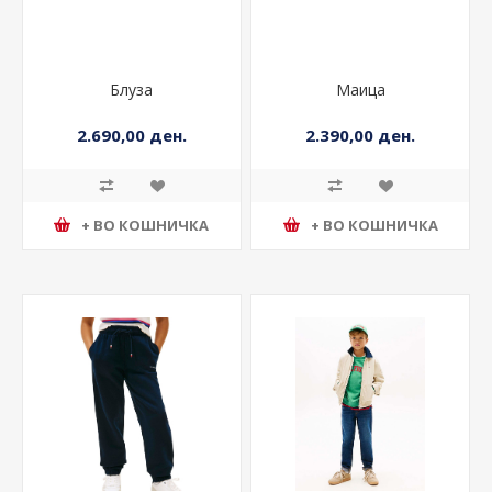
Блуза
Маица
2.690,00 ден.
2.390,00 ден.
+ ВО КОШНИЧКА
+ ВО КОШНИЧКА