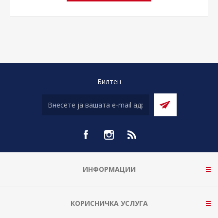
Билтен
ИНФОРМАЦИИ
КОРИСНИЧКА УСЛУГА