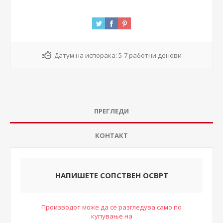
Датум на испорака:
5-7 работни денови
ПРЕГЛЕДИ
КОНТАКТ
НАПИШЕТЕ СОПСТВЕН ОСВРТ
Производот може да се разгледува само по
купување на