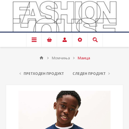
Момчиња
Маица
ПРЕТХОДЕН ПРОДУКТ
СЛЕДЕН ПРОДУКТ