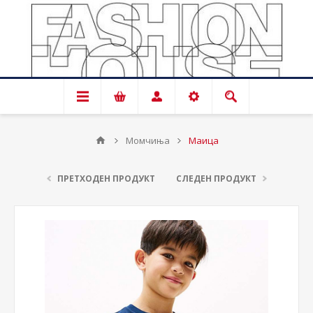
Момчиња
Маица
ПРЕТХОДЕН ПРОДУКТ
СЛЕДЕН ПРОДУКТ