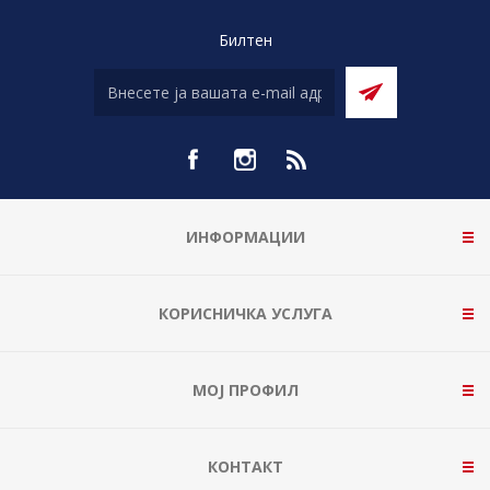
Билтен
ИНФОРМАЦИИ
КОРИСНИЧКА УСЛУГА
МОЈ ПРОФИЛ
КОНТАКТ