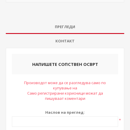
ПРЕГЛЕДИ
КОНТАКТ
НАПИШЕТЕ СОПСТВЕН ОСВРТ
Производот може да се разгледува само по
купување на
Само регистрирани корисници можат да
пишуваат коментари
Наслов на преглед:
*